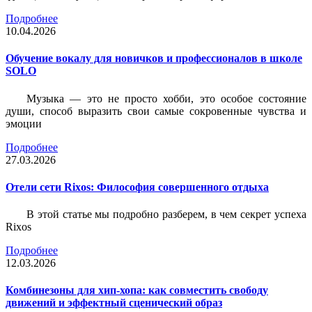
Подробнее
10.04.2026
Обучение вокалу для новичков и профессионалов в школе
SOLO
Музыка — это не просто хобби, это особое состояние
души, способ выразить свои самые сокровенные чувства и
эмоции
Подробнее
27.03.2026
Отели сети Rixos: Философия совершенного отдыха
В этой статье мы подробно разберем, в чем секрет успеха
Rixos
Подробнее
12.03.2026
Комбинезоны для хип-хопа: как совместить свободу
движений и эффектный сценический образ