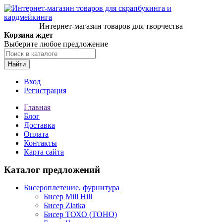
Интернет-магазин товаров для творчества
Корзина ждет
Выберите любое предложение
Найти
Вход
Регистрация
Главная
Блог
Доставка
Оплата
Контакты
Карта сайта
Каталог предложений
Бисероплетение, фурнитура
Бисер Mill Hill
Бисер Zlatka
Бисер ТОХО (TOHO)