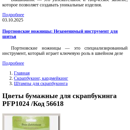
которое позволяет создавать уникальные изделия.
Подробнее
03.10.2025
Портновские ножницы: Незаменимый инструмент для
шитья
Портновские ножницы — это специализированный
инструмент, который играет ключевую роль в швейном деле
Подробнее
Главная
Скрапбукинг, кардмейкинг
Штампы для скрапбукинга
Цветы бумажные для скрапбукинга
PFP1024 /Код 56618