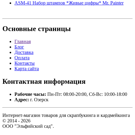
ASM-41 Набор штампов *Живые цифры* Mr. Painter
Основные
страницы
Главная
Блог
Доставка
Оплата
Контакты
Карта сайта
Контактная
информация
Рабочие часы:
Пн-Пт: 08:00-20:00, Сб-Вс: 10:00-18:00
Адрес:
г. Озерск
Интернет-магазин товаров для скрапбукинга и кардмейкинга
© 2014 - 2026
ООО "Эльфийский сад".