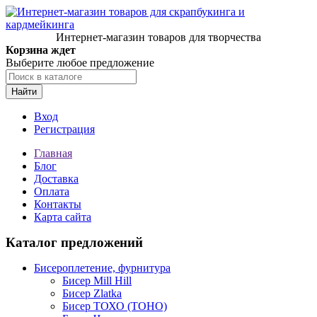
Интернет-магазин товаров для творчества
Корзина ждет
Выберите любое предложение
Найти
Вход
Регистрация
Главная
Блог
Доставка
Оплата
Контакты
Карта сайта
Каталог предложений
Бисероплетение, фурнитура
Бисер Mill Hill
Бисер Zlatka
Бисер ТОХО (TOHO)