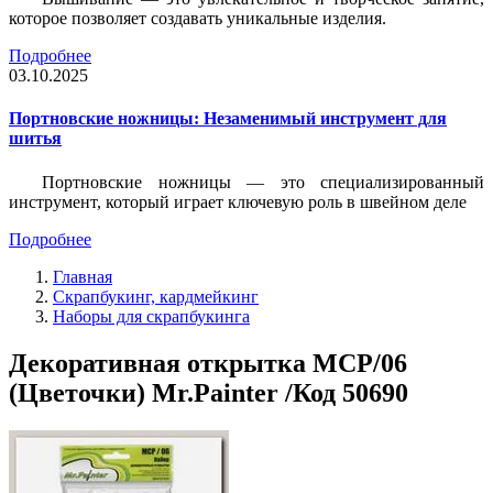
которое позволяет создавать уникальные изделия.
Подробнее
03.10.2025
Портновские ножницы: Незаменимый инструмент для
шитья
Портновские ножницы — это специализированный
инструмент, который играет ключевую роль в швейном деле
Подробнее
Главная
Скрапбукинг, кардмейкинг
Наборы для скрапбукинга
Декоративная открытка MCP/06
(Цветочки) Mr.Painter /Код 50690