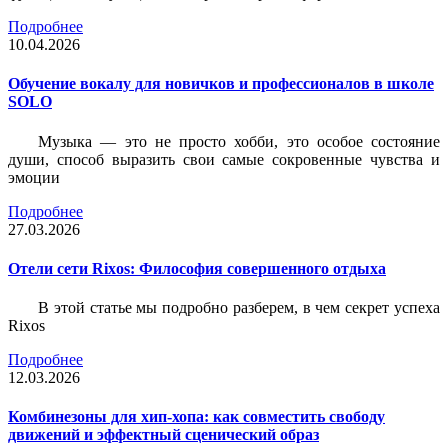
Подробнее
10.04.2026
Обучение вокалу для новичков и профессионалов в школе
SOLO
Музыка — это не просто хобби, это особое состояние
души, способ выразить свои самые сокровенные чувства и
эмоции
Подробнее
27.03.2026
Отели сети Rixos: Философия совершенного отдыха
В этой статье мы подробно разберем, в чем секрет успеха
Rixos
Подробнее
12.03.2026
Комбинезоны для хип-хопа: как совместить свободу
движений и эффектный сценический образ