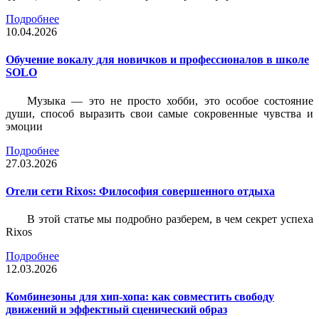
Подробнее
10.04.2026
Обучение вокалу для новичков и профессионалов в школе
SOLO
Музыка — это не просто хобби, это особое состояние
души, способ выразить свои самые сокровенные чувства и
эмоции
Подробнее
27.03.2026
Отели сети Rixos: Философия совершенного отдыха
В этой статье мы подробно разберем, в чем секрет успеха
Rixos
Подробнее
12.03.2026
Комбинезоны для хип-хопа: как совместить свободу
движений и эффектный сценический образ