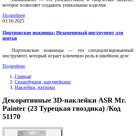
которое позволяет создавать уникальные изделия.
Подробнее
03.10.2025
Портновские ножницы: Незаменимый инструмент для
шитья
Портновские ножницы — это специализированный
инструмент, который играет ключевую роль в швейном деле
Подробнее
Главная
Скрапбукинг, кардмейкинг
Наклейки, натирки
Декоративные 3D-наклейки ASR Mr.
Painter (23 Турецкая гвоздика) /Код
51170