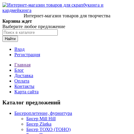
Интернет-магазин товаров для творчества
Корзина ждет
Выберите любое предложение
Найти
Вход
Регистрация
Главная
Блог
Доставка
Оплата
Контакты
Карта сайта
Каталог предложений
Бисероплетение, фурнитура
Бисер Mill Hill
Бисер Zlatka
Бисер ТОХО (TOHO)