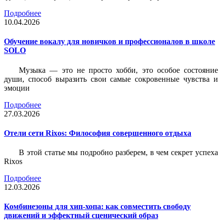
Подробнее
10.04.2026
Обучение вокалу для новичков и профессионалов в школе
SOLO
Музыка — это не просто хобби, это особое состояние
души, способ выразить свои самые сокровенные чувства и
эмоции
Подробнее
27.03.2026
Отели сети Rixos: Философия совершенного отдыха
В этой статье мы подробно разберем, в чем секрет успеха
Rixos
Подробнее
12.03.2026
Комбинезоны для хип-хопа: как совместить свободу
движений и эффектный сценический образ