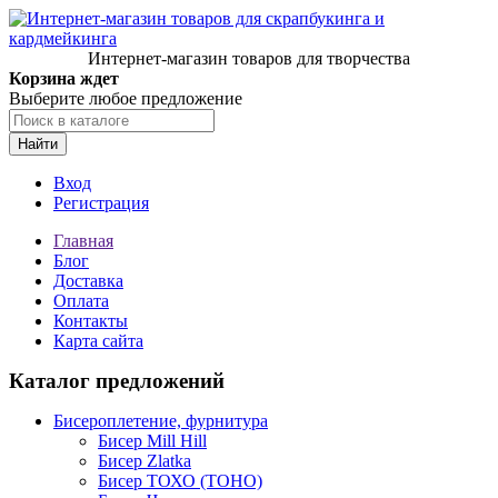
Интернет-магазин товаров для творчества
Корзина ждет
Выберите любое предложение
Найти
Вход
Регистрация
Главная
Блог
Доставка
Оплата
Контакты
Карта сайта
Каталог предложений
Бисероплетение, фурнитура
Бисер Mill Hill
Бисер Zlatka
Бисер ТОХО (TOHO)