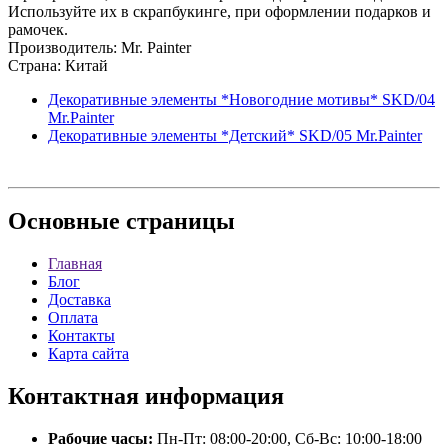
Используйте их в скрапбукинге, при оформлении подарков и
рамочек.
Производитель: Mr. Painter
Страна: Китай
Декоративные элементы *Новогодние мотивы* SKD/04
Mr.Painter
Декоративные элементы *Детский* SKD/05 Mr.Painter
Основные
страницы
Главная
Блог
Доставка
Оплата
Контакты
Карта сайта
Контактная
информация
Рабочие часы:
Пн-Пт: 08:00-20:00, Сб-Вс: 10:00-18:00