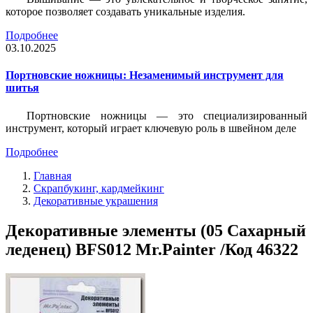
которое позволяет создавать уникальные изделия.
Подробнее
03.10.2025
Портновские ножницы: Незаменимый инструмент для
шитья
Портновские ножницы — это специализированный
инструмент, который играет ключевую роль в швейном деле
Подробнее
Главная
Скрапбукинг, кардмейкинг
Декоративные украшения
Декоративные элементы (05 Сахарный
леденец) BFS012 Mr.Painter /Код 46322