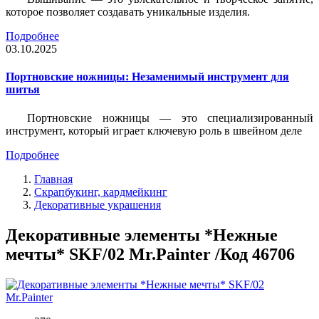
которое позволяет создавать уникальные изделия.
Подробнее
03.10.2025
Портновские ножницы: Незаменимый инструмент для
шитья
Портновские ножницы — это специализированный
инструмент, который играет ключевую роль в швейном деле
Подробнее
Главная
Скрапбукинг, кардмейкинг
Декоративные украшения
Декоративные элементы *Нежные
мечты* SKF/02 Mr.Painter /Код 46706