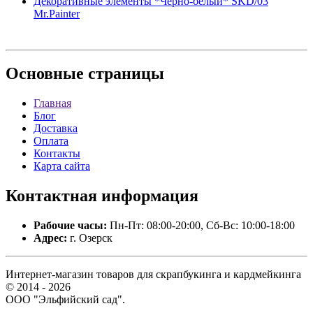
Декоративные элементы *Черно-белый* SKD/03
Mr.Painter
Основные
страницы
Главная
Блог
Доставка
Оплата
Контакты
Карта сайта
Контактная
информация
Рабочие часы:
Пн-Пт: 08:00-20:00, Сб-Вс: 10:00-18:00
Адрес:
г. Озерск
Интернет-магазин товаров для скрапбукинга и кардмейкинга
© 2014 - 2026
ООО "Эльфийский сад".