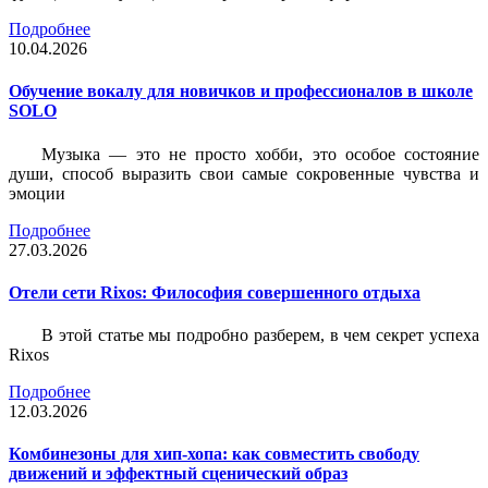
Подробнее
10.04.2026
Обучение вокалу для новичков и профессионалов в школе
SOLO
Музыка — это не просто хобби, это особое состояние
души, способ выразить свои самые сокровенные чувства и
эмоции
Подробнее
27.03.2026
Отели сети Rixos: Философия совершенного отдыха
В этой статье мы подробно разберем, в чем секрет успеха
Rixos
Подробнее
12.03.2026
Комбинезоны для хип-хопа: как совместить свободу
движений и эффектный сценический образ