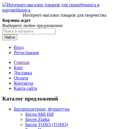
Интернет-магазин товаров для творчества
Корзина ждет
Выберите любое предложение
Найти
Вход
Регистрация
Главная
Блог
Доставка
Оплата
Контакты
Карта сайта
Каталог предложений
Бисероплетение, фурнитура
Бисер Mill Hill
Бисер Zlatka
Бисер ТОХО (TOHO)