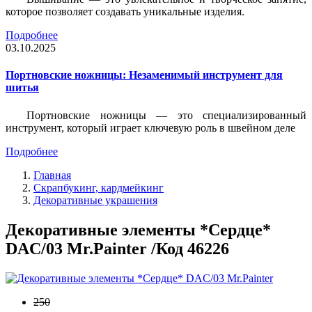
которое позволяет создавать уникальные изделия.
Подробнее
03.10.2025
Портновские ножницы: Незаменимый инструмент для
шитья
Портновские ножницы — это специализированный
инструмент, который играет ключевую роль в швейном деле
Подробнее
Главная
Скрапбукинг, кардмейкинг
Декоративные украшения
Декоративные элементы *Сердце*
DAC/03 Mr.Painter /Код 46226
250