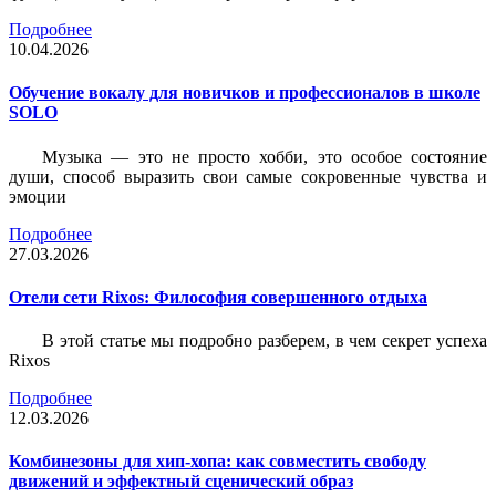
Подробнее
10.04.2026
Обучение вокалу для новичков и профессионалов в школе
SOLO
Музыка — это не просто хобби, это особое состояние
души, способ выразить свои самые сокровенные чувства и
эмоции
Подробнее
27.03.2026
Отели сети Rixos: Философия совершенного отдыха
В этой статье мы подробно разберем, в чем секрет успеха
Rixos
Подробнее
12.03.2026
Комбинезоны для хип-хопа: как совместить свободу
движений и эффектный сценический образ