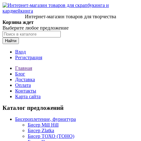
Интернет-магазин товаров для творчества
Корзина ждет
Выберите любое предложение
Найти
Вход
Регистрация
Главная
Блог
Доставка
Оплата
Контакты
Карта сайта
Каталог предложений
Бисероплетение, фурнитура
Бисер Mill Hill
Бисер Zlatka
Бисер ТОХО (TOHO)