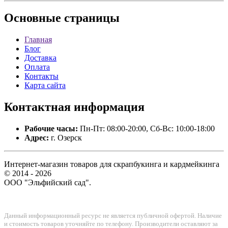
Основные
страницы
Главная
Блог
Доставка
Оплата
Контакты
Карта сайта
Контактная
информация
Рабочие часы:
Пн-Пт: 08:00-20:00, Сб-Вс: 10:00-18:00
Адрес:
г. Озерск
Интернет-магазин товаров для скрапбукинга и кардмейкинга
© 2014 - 2026
ООО "Эльфийский сад".
Данный информационный ресурс не является публичной офертой. Наличие
и стоимость товаров уточняйте по телефону. Производители оставляют за