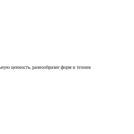
льную ценность, разнообразие форм и техник