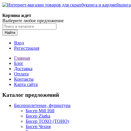
Корзина ждет
Выберите любое предложение
Найти
Вход
Регистрация
Главная
Блог
Доставка
Оплата
Контакты
Карта сайта
Каталог предложений
Бисероплетение, фурнитура
Бисер Mill Hill
Бисер Zlatka
Бисер ТОХО (TOHO)
Бисер Чехия