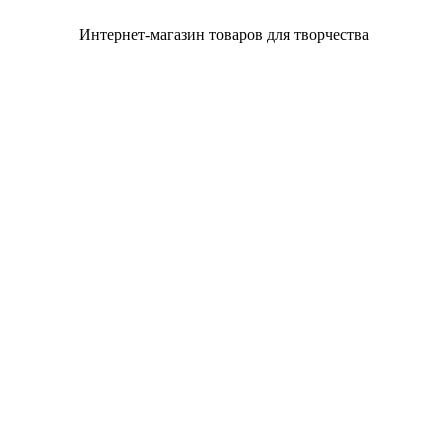
Интернет-магазин товаров для творчества