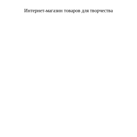
Интернет-магазин товаров для творчества