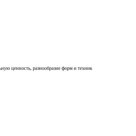
льную ценность, разнообразие форм и техник