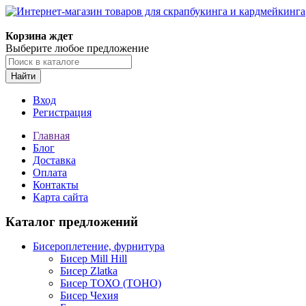
Корзина ждет
Выберите любое предложение
Найти
Вход
Регистрация
Главная
Блог
Доставка
Оплата
Контакты
Карта сайта
Каталог предложений
Бисероплетение, фурнитура
Бисер Mill Hill
Бисер Zlatka
Бисер ТОХО (TOHO)
Бисер Чехия