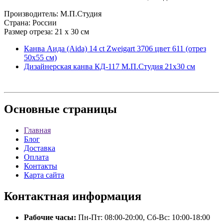
Производитель: М.П.Студия
Страна: России
Размер отреза: 21 х 30 см
Канва Аида (Aida) 14 ct Zweigart 3706 цвет 611 (отрез
50х55 см)
Дизайнерская канва КД-117 М.П.Студия 21х30 см
Основные
страницы
Главная
Блог
Доставка
Оплата
Контакты
Карта сайта
Контактная
информация
Рабочие часы:
Пн-Пт: 08:00-20:00, Сб-Вс: 10:00-18:00