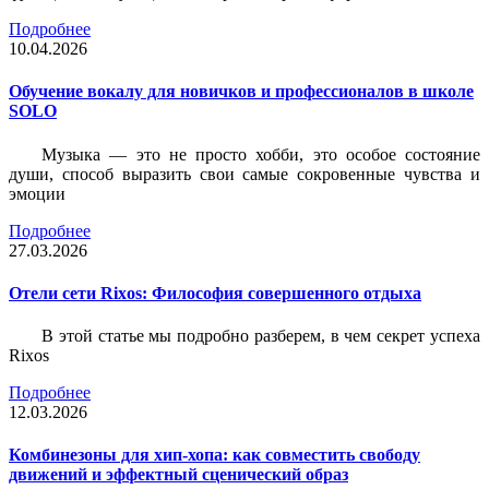
Подробнее
10.04.2026
Обучение вокалу для новичков и профессионалов в школе
SOLO
Музыка — это не просто хобби, это особое состояние
души, способ выразить свои самые сокровенные чувства и
эмоции
Подробнее
27.03.2026
Отели сети Rixos: Философия совершенного отдыха
В этой статье мы подробно разберем, в чем секрет успеха
Rixos
Подробнее
12.03.2026
Комбинезоны для хип-хопа: как совместить свободу
движений и эффектный сценический образ