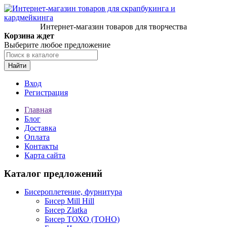
Интернет-магазин товаров для творчества
Корзина ждет
Выберите любое предложение
Найти
Вход
Регистрация
Главная
Блог
Доставка
Оплата
Контакты
Карта сайта
Каталог предложений
Бисероплетение, фурнитура
Бисер Mill Hill
Бисер Zlatka
Бисер ТОХО (TOHO)