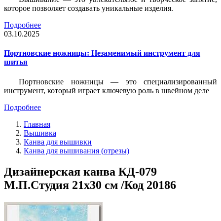
которое позволяет создавать уникальные изделия.
Подробнее
03.10.2025
Портновские ножницы: Незаменимый инструмент для
шитья
Портновские ножницы — это специализированный
инструмент, который играет ключевую роль в швейном деле
Подробнее
Главная
Вышивка
Канва для вышивки
Канва для вышивания (отрезы)
Дизайнерская канва КД-079
М.П.Студия 21х30 см /Код 20186