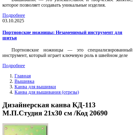
которое позволяет создавать уникальные изделия.
Подробнее
03.10.2025
Портновские ножницы: Незаменимый инструмент для
шитья
Портновские ножницы — это специализированный
инструмент, который играет ключевую роль в швейном деле
Подробнее
Главная
Вышивка
Канва для вышивки
Канва для вышивания (отрезы)
Дизайнерская канва КД-113
М.П.Студия 21х30 см /Код 20690