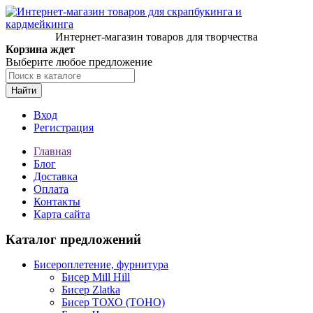
Интернет-магазин товаров для творчества
Корзина ждет
Выберите любое предложение
Найти
Вход
Регистрация
Главная
Блог
Доставка
Оплата
Контакты
Карта сайта
Каталог предложений
Бисероплетение, фурнитура
Бисер Mill Hill
Бисер Zlatka
Бисер ТОХО (TOHO)