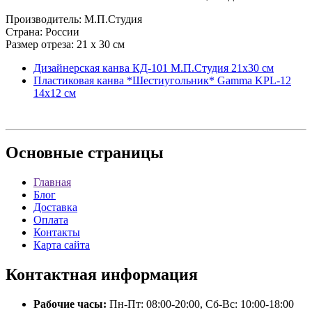
Производитель: М.П.Студия
Страна: России
Размер отреза: 21 х 30 см
Дизайнерская канва КД-101 М.П.Студия 21х30 см
Пластиковая канва *Шестиугольник* Gamma KPL-12
14х12 см
Основные
страницы
Главная
Блог
Доставка
Оплата
Контакты
Карта сайта
Контактная
информация
Рабочие часы:
Пн-Пт: 08:00-20:00, Сб-Вс: 10:00-18:00