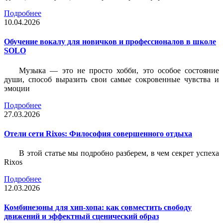
Подробнее
10.04.2026
Обучение вокалу для новичков и профессионалов в школе
SOLO
Музыка — это не просто хобби, это особое состояние
души, способ выразить свои самые сокровенные чувства и
эмоции
Подробнее
27.03.2026
Отели сети Rixos: Философия совершенного отдыха
В этой статье мы подробно разберем, в чем секрет успеха
Rixos
Подробнее
12.03.2026
Комбинезоны для хип-хопа: как совместить свободу
движений и эффектный сценический образ