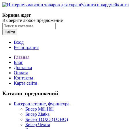
Корзина ждет
Выберите любое предложение
Найти
Вход
Регистрация
Главная
Блог
Доставка
Оплата
Контакты
Карта сайта
Каталог предложений
Бисероплетение, фурнитура
Бисер Mill Hill
Бисер Zlatka
Бисер ТОХО (TOHO)
Бисер Чехия