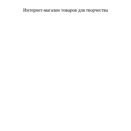
Интернет-магазин товаров для творчества