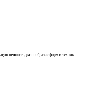
льную ценность, разнообразие форм и техник