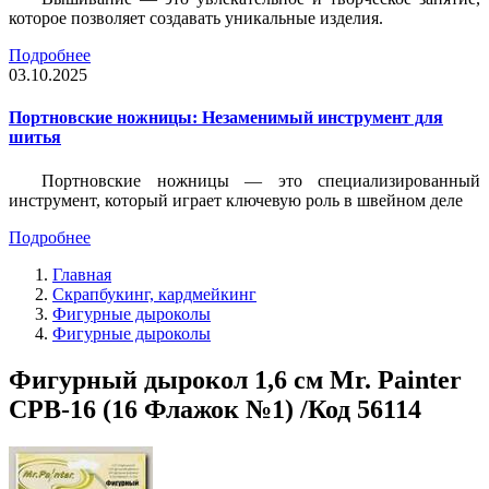
которое позволяет создавать уникальные изделия.
Подробнее
03.10.2025
Портновские ножницы: Незаменимый инструмент для
шитья
Портновские ножницы — это специализированный
инструмент, который играет ключевую роль в швейном деле
Подробнее
Главная
Скрапбукинг, кардмейкинг
Фигурные дыроколы
Фигурные дыроколы
Фигурный дырокол 1,6 см Mr. Painter
CPB-16 (16 Флажок №1) /Код 56114