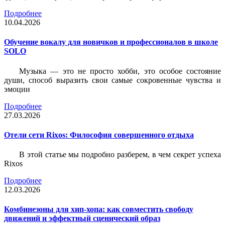
Подробнее
10.04.2026
Обучение вокалу для новичков и профессионалов в школе
SOLO
Музыка — это не просто хобби, это особое состояние
души, способ выразить свои самые сокровенные чувства и
эмоции
Подробнее
27.03.2026
Отели сети Rixos: Философия совершенного отдыха
В этой статье мы подробно разберем, в чем секрет успеха
Rixos
Подробнее
12.03.2026
Комбинезоны для хип-хопа: как совместить свободу
движений и эффектный сценический образ