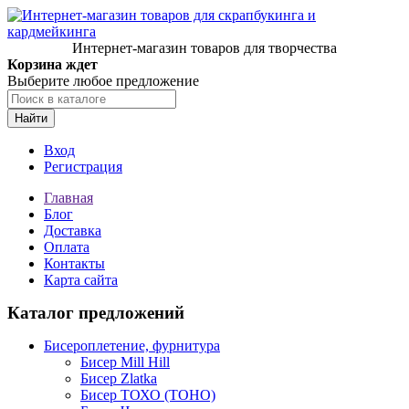
Интернет-магазин товаров для творчества
Корзина ждет
Выберите любое предложение
Найти
Вход
Регистрация
Главная
Блог
Доставка
Оплата
Контакты
Карта сайта
Каталог предложений
Бисероплетение, фурнитура
Бисер Mill Hill
Бисер Zlatka
Бисер ТОХО (TOHO)