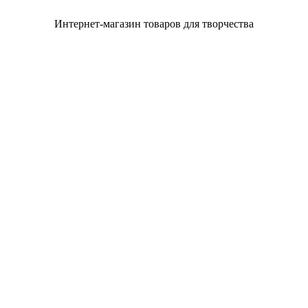
Интернет-магазин товаров для творчества