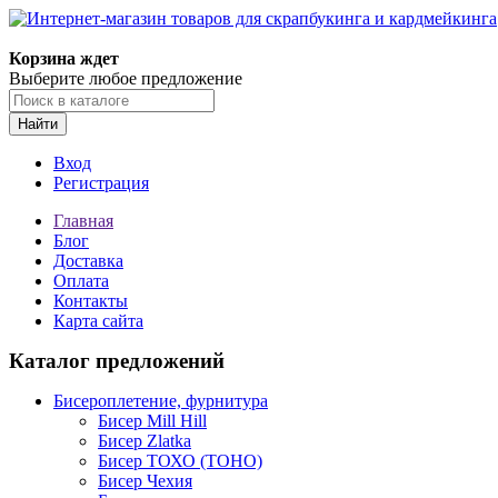
Корзина ждет
Выберите любое предложение
Найти
Вход
Регистрация
Главная
Блог
Доставка
Оплата
Контакты
Карта сайта
Каталог предложений
Бисероплетение, фурнитура
Бисер Mill Hill
Бисер Zlatka
Бисер ТОХО (TOHO)
Бисер Чехия