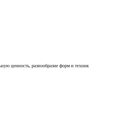
льную ценность, разнообразие форм и техник