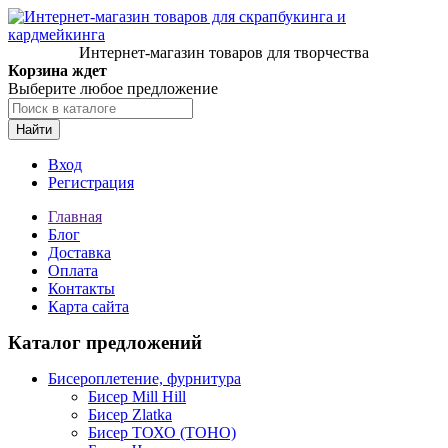
Интернет-магазин товаров для творчества
Корзина ждет
Выберите любое предложение
Найти
Вход
Регистрация
Главная
Блог
Доставка
Оплата
Контакты
Карта сайта
Каталог предложений
Бисероплетение, фурнитура
Бисер Mill Hill
Бисер Zlatka
Бисер ТОХО (TOHO)