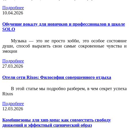
Подробнее
10.04.2026
Обучение вокалу для новичков и профессионалов в школе
SOLO
Музыка — это не просто хобби, это особое состояние
души, способ выразить свои самые сокровенные чувства и
эмоции
Подробнее
27.03.2026
Отели сети Rixos: Философия совершенного отдыха
В этой статье мы подробно разберем, в чем секрет успеха
Rixos
Подробнее
12.03.2026
Комбинезоны для хип-хопа: как совместить свободу
движений и эффектный сценический образ