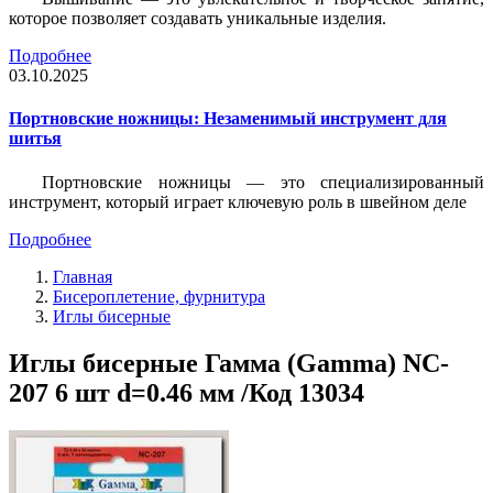
которое позволяет создавать уникальные изделия.
Подробнее
03.10.2025
Портновские ножницы: Незаменимый инструмент для
шитья
Портновские ножницы — это специализированный
инструмент, который играет ключевую роль в швейном деле
Подробнее
Главная
Бисероплетение, фурнитура
Иглы бисерные
Иглы бисерные Гамма (Gamma) NC-
207 6 шт d=0.46 мм /Код 13034