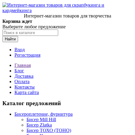
Интернет-магазин товаров для творчества
Корзина ждет
Выберите любое предложение
Найти
Вход
Регистрация
Главная
Блог
Доставка
Оплата
Контакты
Карта сайта
Каталог предложений
Бисероплетение, фурнитура
Бисер Mill Hill
Бисер Zlatka
Бисер ТОХО (TOHO)