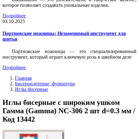
которое позволяет создавать уникальные изделия.
Подробнее
03.10.2025
Портновские ножницы: Незаменимый инструмент для
шитья
Портновские ножницы — это специализированный
инструмент, который играет ключевую роль в швейном деле
Подробнее
Главная
Бисероплетение, фурнитура
Иглы бисерные
Иглы бисерные с широким ушком
Гамма (Gamma) NC-306 2 шт d=0.3 мм /
Код 13442