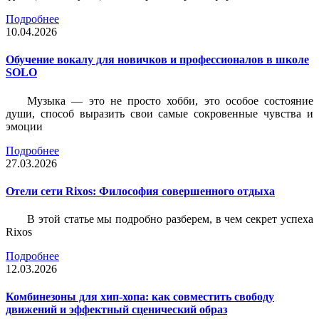
Подробнее
10.04.2026
Обучение вокалу для новичков и профессионалов в школе
SOLO
Музыка — это не просто хобби, это особое состояние
души, способ выразить свои самые сокровенные чувства и
эмоции
Подробнее
27.03.2026
Отели сети Rixos: Философия совершенного отдыха
В этой статье мы подробно разберем, в чем секрет успеха
Rixos
Подробнее
12.03.2026
Комбинезоны для хип-хопа: как совместить свободу
движений и эффектный сценический образ