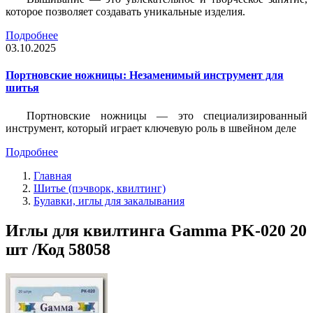
которое позволяет создавать уникальные изделия.
Подробнее
03.10.2025
Портновские ножницы: Незаменимый инструмент для
шитья
Портновские ножницы — это специализированный
инструмент, который играет ключевую роль в швейном деле
Подробнее
Главная
Шитье (пэчворк, квилтинг)
Булавки, иглы для закалывания
Иглы для квилтинга Gamma PK-020 20
шт /Код 58058