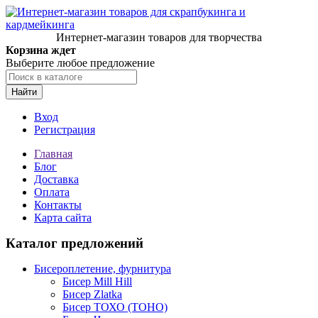
Интернет-магазин товаров для творчества
Корзина ждет
Выберите любое предложение
Найти
Вход
Регистрация
Главная
Блог
Доставка
Оплата
Контакты
Карта сайта
Каталог предложений
Бисероплетение, фурнитура
Бисер Mill Hill
Бисер Zlatka
Бисер ТОХО (TOHO)