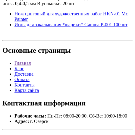
иглы: 0,4-0,5 мм В упаковке: 20 шт
Нож цанговый для художественных работ HKN-01 Mr.
Painter
Иглы для закалывания *шарики* Gamma P-001 100 шт
Основные
страницы
Главная
Блог
Доставка
Оплата
Контакты
Карта сайта
Контактная
информация
Рабочие часы:
Пн-Пт: 08:00-20:00, Сб-Вс: 10:00-18:00
Адрес:
г. Озерск