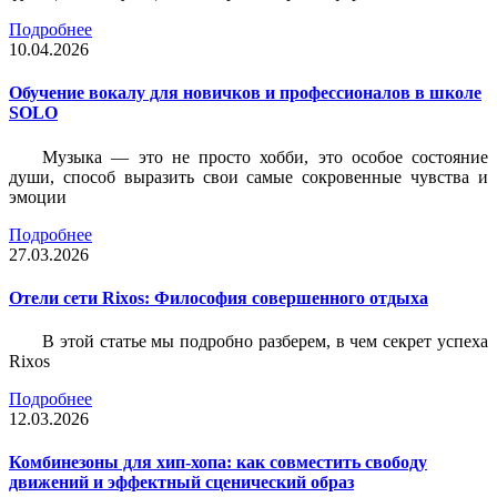
Подробнее
10.04.2026
Обучение вокалу для новичков и профессионалов в школе
SOLO
Музыка — это не просто хобби, это особое состояние
души, способ выразить свои самые сокровенные чувства и
эмоции
Подробнее
27.03.2026
Отели сети Rixos: Философия совершенного отдыха
В этой статье мы подробно разберем, в чем секрет успеха
Rixos
Подробнее
12.03.2026
Комбинезоны для хип-хопа: как совместить свободу
движений и эффектный сценический образ