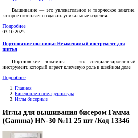
Вышивание — это увлекательное и творческое занятие,
которое позволяет создавать уникальные изделия.
Подробнее
03.10.2025
Портновские ножницы: Незаменимый инструмент для
шитья
Портновские ножницы — это специализированный
инструмент, который играет ключевую роль в швейном деле
Подробнее
Главная
Бисероплетение, фурнитура
Иглы бисерные
Иглы для вышивания бисером Гамма
(Gamma) HN-30 №11 25 шт /Код 13346