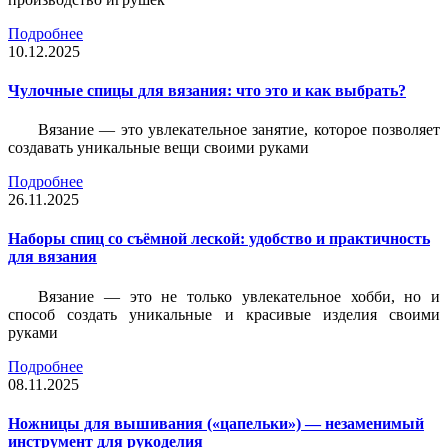
Подробнее
10.12.2025
Чулочные спицы для вязания: что это и как выбрать?
Вязание — это увлекательное занятие, которое позволяет
создавать уникальные вещи своими руками
Подробнее
26.11.2025
Наборы спиц со съёмной леской: удобство и практичность
для вязания
Вязание — это не только увлекательное хобби, но и
способ создать уникальные и красивые изделия своими
руками
Подробнее
08.11.2025
Ножницы для вышивания («цапельки») — незаменимый
инструмент для рукоделия