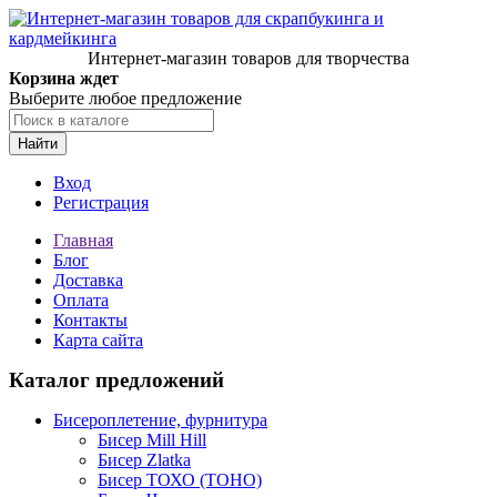
Интернет-магазин товаров для творчества
Корзина ждет
Выберите любое предложение
Найти
Вход
Регистрация
Главная
Блог
Доставка
Оплата
Контакты
Карта сайта
Каталог предложений
Бисероплетение, фурнитура
Бисер Mill Hill
Бисер Zlatka
Бисер ТОХО (TOHO)