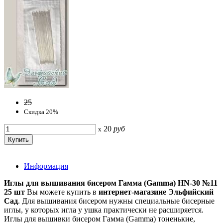
25
Скидка 20%
20
руб
x
Информация
Иглы для вышивания бисером Гамма (Gamma) HN-30 №11
25 шт
Вы можете купить в
интернет-магазине Эльфийский
Сад
. Для вышивания бисером нужны специальные бисерные
иглы, у которых игла у ушка практически не расширяется.
Иглы для вышивки бисером Гамма (Gamma) тоненькие,