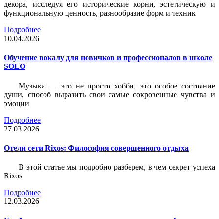
декора, исследуя его исторические корни, эстетическую и
функциональную ценность, разнообразие форм и техник
Подробнее
10.04.2026
Обучение вокалу для новичков и профессионалов в школе
SOLO
Музыка — это не просто хобби, это особое состояние
души, способ выразить свои самые сокровенные чувства и
эмоции
Подробнее
27.03.2026
Отели сети Rixos: Философия совершенного отдыха
В этой статье мы подробно разберем, в чем секрет успеха
Rixos
Подробнее
12.03.2026