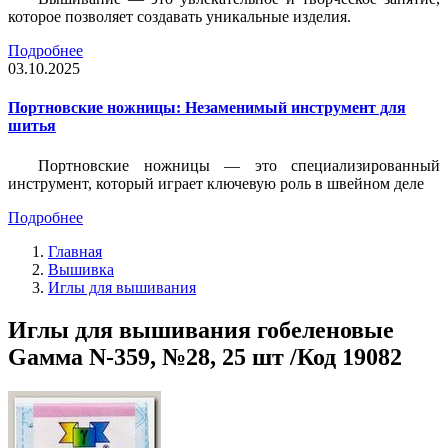
которое позволяет создавать уникальные изделия.
Подробнее
03.10.2025
Портновские ножницы: Незаменимый инструмент для
шитья
Портновские ножницы — это специализированный
инструмент, который играет ключевую роль в швейном деле
Подробнее
Главная
Вышивка
Иглы для вышивания
Иглы для вышивания гобеленовые
Gамма N-359, №28, 25 шт /Код 19082