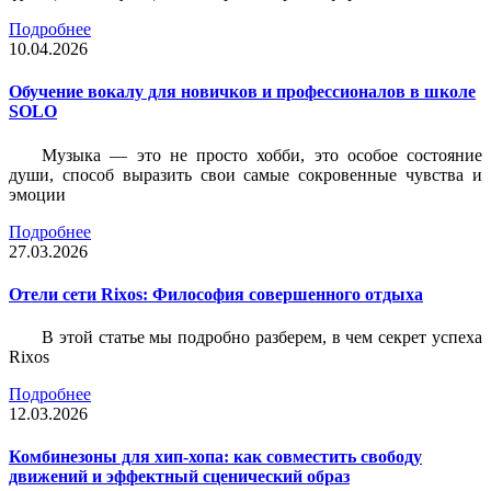
Подробнее
10.04.2026
Обучение вокалу для новичков и профессионалов в школе
SOLO
Музыка — это не просто хобби, это особое состояние
души, способ выразить свои самые сокровенные чувства и
эмоции
Подробнее
27.03.2026
Отели сети Rixos: Философия совершенного отдыха
В этой статье мы подробно разберем, в чем секрет успеха
Rixos
Подробнее
12.03.2026
Комбинезоны для хип-хопа: как совместить свободу
движений и эффектный сценический образ