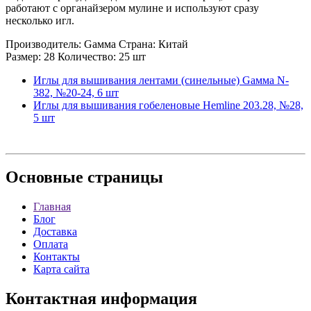
работают с органайзером мулине и используют сразу
несколько игл.
Производитель: Gамма Страна: Китай
Размер: 28 Количество: 25 шт
Иглы для вышивания лентами (синельные) Gамма N-
382, №20-24, 6 шт
Иглы для вышивания гобеленовые Hemline 203.28, №28,
5 шт
Основные
страницы
Главная
Блог
Доставка
Оплата
Контакты
Карта сайта
Контактная
информация