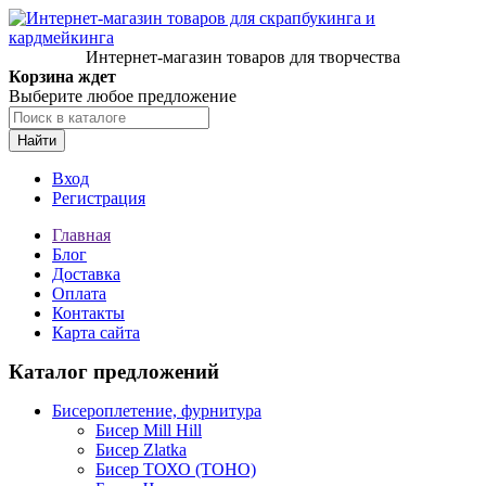
Интернет-магазин товаров для творчества
Корзина ждет
Выберите любое предложение
Найти
Вход
Регистрация
Главная
Блог
Доставка
Оплата
Контакты
Карта сайта
Каталог предложений
Бисероплетение, фурнитура
Бисер Mill Hill
Бисер Zlatka
Бисер ТОХО (TOHO)