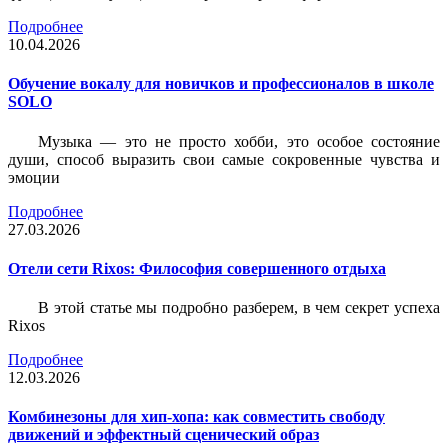
Подробнее
10.04.2026
Обучение вокалу для новичков и профессионалов в школе
SOLO
Музыка — это не просто хобби, это особое состояние
души, способ выразить свои самые сокровенные чувства и
эмоции
Подробнее
27.03.2026
Отели сети Rixos: Философия совершенного отдыха
В этой статье мы подробно разберем, в чем секрет успеха
Rixos
Подробнее
12.03.2026
Комбинезоны для хип-хопа: как совместить свободу
движений и эффектный сценический образ