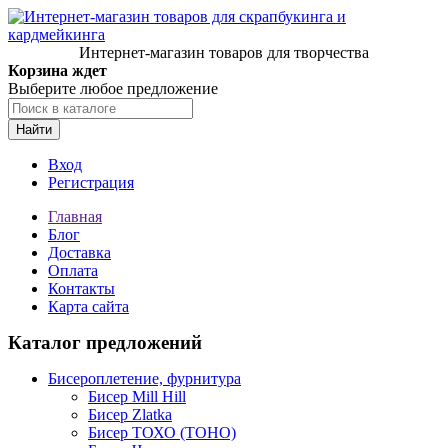
Интернет-магазин товаров для творчества
Корзина ждет
Выберите любое предложение
Найти
Вход
Регистрация
Главная
Блог
Доставка
Оплата
Контакты
Карта сайта
Каталог предложений
Бисероплетение, фурнитура
Бисер Mill Hill
Бисер Zlatka
Бисер ТОХО (TOHO)