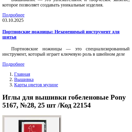
которое позволяет создавать уникальные изделия.
Подробнее
03.10.2025
Портновские ножницы: Незаменимый инструмент для
шитья
Портновские ножницы — это специализированный
инструмент, который играет ключевую роль в швейном деле
Подробнее
Главная
Вышивка
Карты цветов мулине
Иглы для вышивки гобеленовые Pony
5167, №28, 25 шт /Код 22154