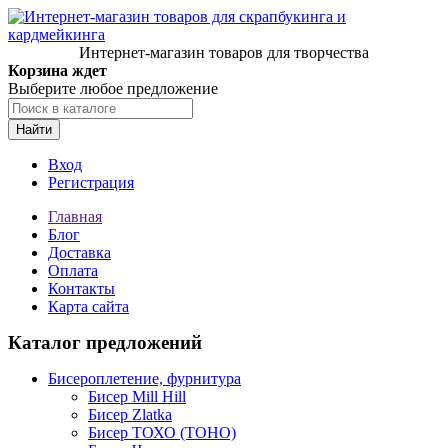
Интернет-магазин товаров для творчества
Корзина ждет
Выберите любое предложение
Найти
Вход
Регистрация
Главная
Блог
Доставка
Оплата
Контакты
Карта сайта
Каталог предложений
Бисероплетение, фурнитура
Бисер Mill Hill
Бисер Zlatka
Бисер ТОХО (TOHO)