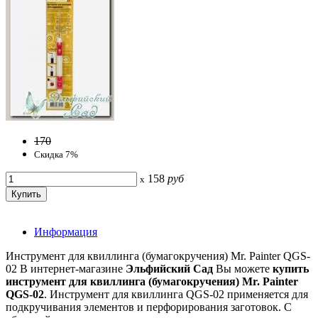
170
Скидка 7%
158
руб
x
Информация
Инструмент для квиллинга (бумагокручения) Mr. Painter QGS-
02 В интернет-магазине
Эльфийский Сад
Вы можете
купить
инструмент для квиллинга (бумагокручения) Mr. Painter
QGS-02
. Инструмент для квиллинга QGS-02 применяется для
подкручивания элементов и перфорирования заготовок. С