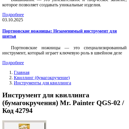
которое позволяет создавать уникальные изделия.
Подробнее
03.10.2025
Портновские ножницы: Незаменимый инструмент для
шитья
Портновские ножницы — это специализированный
инструмент, который играет ключевую роль в швейном деле
Подробнее
Главная
Квиллинг (бумагокручение)
Инструменты для квиллинга
Инструмент для квиллинга
(бумагокручения) Mr. Painter QGS-02 /
Код 42794