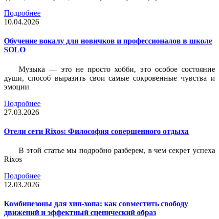
Подробнее
10.04.2026
Обучение вокалу для новичков и профессионалов в школе
SOLO
Музыка — это не просто хобби, это особое состояние
души, способ выразить свои самые сокровенные чувства и
эмоции
Подробнее
27.03.2026
Отели сети Rixos: Философия совершенного отдыха
В этой статье мы подробно разберем, в чем секрет успеха
Rixos
Подробнее
12.03.2026
Комбинезоны для хип-хопа: как совместить свободу
движений и эффектный сценический образ