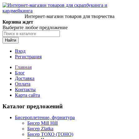
Интернет-магазин товаров для творчества
Корзина ждет
Выберите любое предложение
Найти
Вход
Регистрация
Главная
Блог
Доставка
Оплата
Контакты
Карта сайта
Каталог предложений
Бисероплетение, фурнитура
Бисер Mill Hill
Бисер Zlatka
Бисер ТОХО (TOHO)