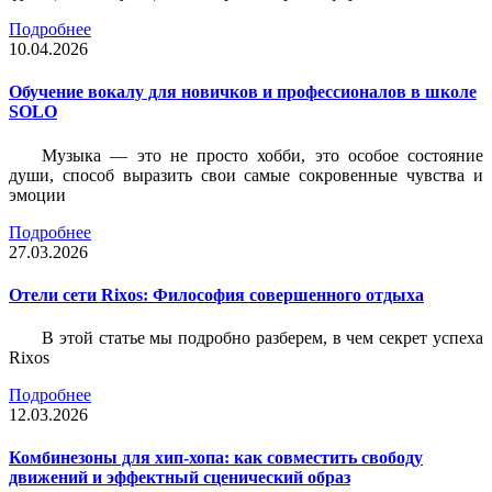
Подробнее
10.04.2026
Обучение вокалу для новичков и профессионалов в школе
SOLO
Музыка — это не просто хобби, это особое состояние
души, способ выразить свои самые сокровенные чувства и
эмоции
Подробнее
27.03.2026
Отели сети Rixos: Философия совершенного отдыха
В этой статье мы подробно разберем, в чем секрет успеха
Rixos
Подробнее
12.03.2026
Комбинезоны для хип-хопа: как совместить свободу
движений и эффектный сценический образ