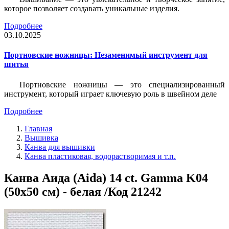
которое позволяет создавать уникальные изделия.
Подробнее
03.10.2025
Портновские ножницы: Незаменимый инструмент для
шитья
Портновские ножницы — это специализированный
инструмент, который играет ключевую роль в швейном деле
Подробнее
Главная
Вышивка
Канва для вышивки
Канва пластиковая, водорастворимая и т.п.
Канва Аида (Aida) 14 сt. Gamma K04
(50х50 см) - белая /Код 21242