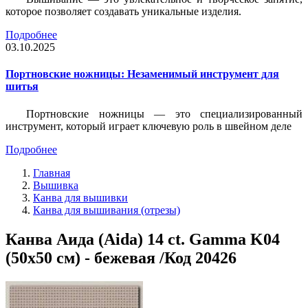
которое позволяет создавать уникальные изделия.
Подробнее
03.10.2025
Портновские ножницы: Незаменимый инструмент для
шитья
Портновские ножницы — это специализированный
инструмент, который играет ключевую роль в швейном деле
Подробнее
Главная
Вышивка
Канва для вышивки
Канва для вышивания (отрезы)
Канва Аида (Aida) 14 сt. Gamma K04
(50х50 см) - бежевая /Код 20426