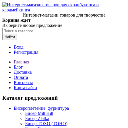
Интернет-магазин товаров для творчества
Корзина ждет
Выберите любое предложение
Найти
Вход
Регистрация
Главная
Блог
Доставка
Оплата
Контакты
Карта сайта
Каталог предложений
Бисероплетение, фурнитура
Бисер Mill Hill
Бисер Zlatka
Бисер ТОХО (TOHO)