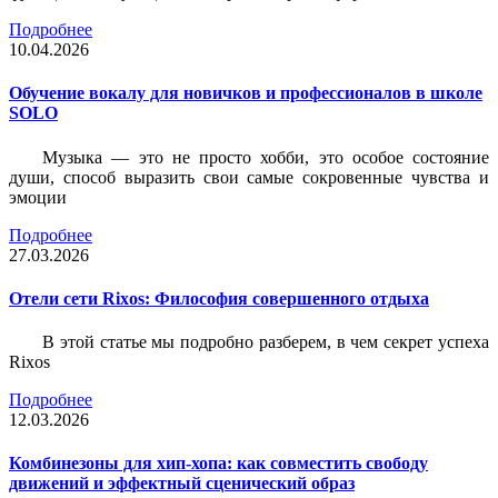
Подробнее
10.04.2026
Обучение вокалу для новичков и профессионалов в школе
SOLO
Музыка — это не просто хобби, это особое состояние
души, способ выразить свои самые сокровенные чувства и
эмоции
Подробнее
27.03.2026
Отели сети Rixos: Философия совершенного отдыха
В этой статье мы подробно разберем, в чем секрет успеха
Rixos
Подробнее
12.03.2026
Комбинезоны для хип-хопа: как совместить свободу
движений и эффектный сценический образ