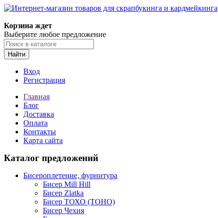
Корзина ждет
Выберите любое предложение
Найти
Вход
Регистрация
Главная
Блог
Доставка
Оплата
Контакты
Карта сайта
Каталог предложений
Бисероплетение, фурнитура
Бисер Mill Hill
Бисер Zlatka
Бисер ТОХО (TOHO)
Бисер Чехия