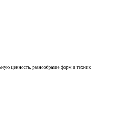
льную ценность, разнообразие форм и техник