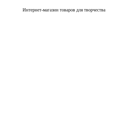
Интернет-магазин товаров для творчества