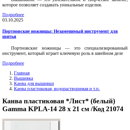
которое позволяет создавать уникальные изделия.
Подробнее
03.10.2025
Портновские ножницы: Незаменимый инструмент для
шитья
Портновские ножницы — это специализированный
инструмент, который играет ключевую роль в швейном деле
Подробнее
Главная
Вышивка
Канва для вышивки
Канва пластиковая, водорастворимая и т.п.
Канва пластиковая *Лист* (белый)
Gamma KPLA-14 28 х 21 см /Код 21074