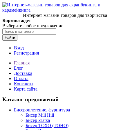
Интернет-магазин товаров для творчества
Корзина ждет
Выберите любое предложение
Найти
Вход
Регистрация
Главная
Блог
Доставка
Оплата
Контакты
Карта сайта
Каталог предложений
Бисероплетение, фурнитура
Бисер Mill Hill
Бисер Zlatka
Бисер ТОХО (TOHO)