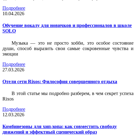
Подробнее
10.04.2026
Обучение вокалу для новичков и профессионалов в школе
SOLO
Музыка — это не просто хобби, это особое состояние
души, способ выразить свои самые сокровенные чувства и
эмоции
Подробнее
27.03.2026
Отели сети Rixos: Философия совершенного отдыха
В этой статье мы подробно разберем, в чем секрет успеха
Rixos
Подробнее
12.03.2026
Комбинезоны для хип-хопа: как совместить свободу
движений и эффектный сценический образ