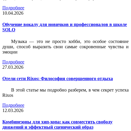
Подробнее
10.04.2026
Обучение вокалу для новичков и профессионалов в школе
SOLO
Музыка — это не просто хобби, это особое состояние
души, способ выразить свои самые сокровенные чувства и
эмоции
Подробнее
27.03.2026
Отели сети Rixos: Философия совершенного отдыха
В этой статье мы подробно разберем, в чем секрет успеха
Rixos
Подробнее
12.03.2026
Комбинезоны для хип-хопа: как совместить свободу
движений и эффектный сценический образ