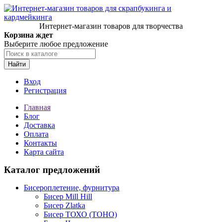
Интернет-магазин товаров для творчества
Корзина ждет
Выберите любое предложение
Найти
Вход
Регистрация
Главная
Блог
Доставка
Оплата
Контакты
Карта сайта
Каталог предложений
Бисероплетение, фурнитура
Бисер Mill Hill
Бисер Zlatka
Бисер ТОХО (TOHO)