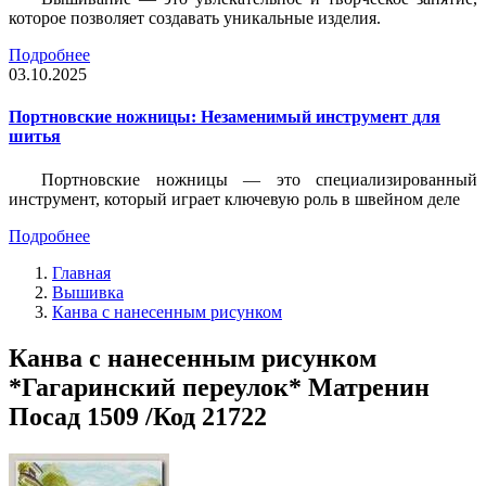
которое позволяет создавать уникальные изделия.
Подробнее
03.10.2025
Портновские ножницы: Незаменимый инструмент для
шитья
Портновские ножницы — это специализированный
инструмент, который играет ключевую роль в швейном деле
Подробнее
Главная
Вышивка
Канва с нанесенным рисунком
Канва с нанесенным рисунком
*Гагаринский переулок* Матренин
Посад 1509 /Код 21722