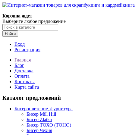
Корзина ждет
Выберите любое предложение
Найти
Вход
Регистрация
Главная
Блог
Доставка
Оплата
Контакты
Карта сайта
Каталог предложений
Бисероплетение, фурнитура
Бисер Mill Hill
Бисер Zlatka
Бисер ТОХО (TOHO)
Бисер Чехия