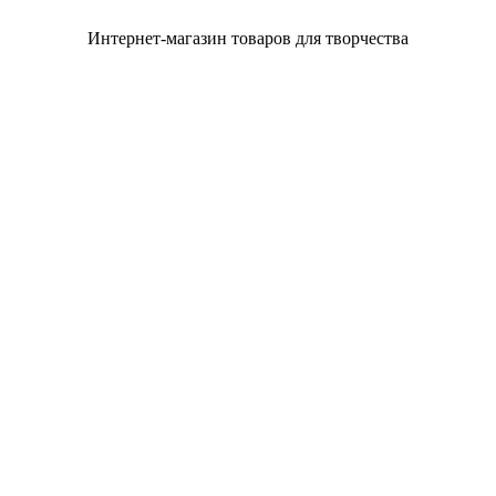
Интернет-магазин товаров для творчества