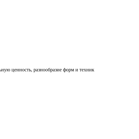
льную ценность, разнообразие форм и техник