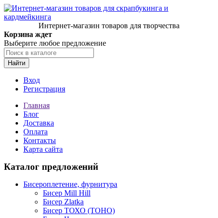
Интернет-магазин товаров для творчества
Корзина ждет
Выберите любое предложение
Найти
Вход
Регистрация
Главная
Блог
Доставка
Оплата
Контакты
Карта сайта
Каталог предложений
Бисероплетение, фурнитура
Бисер Mill Hill
Бисер Zlatka
Бисер ТОХО (TOHO)