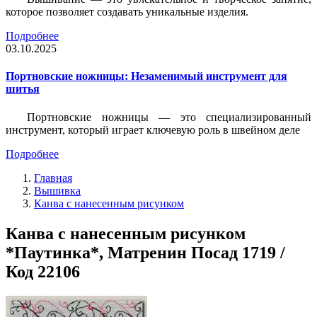
которое позволяет создавать уникальные изделия.
Подробнее
03.10.2025
Портновские ножницы: Незаменимый инструмент для
шитья
Портновские ножницы — это специализированный
инструмент, который играет ключевую роль в швейном деле
Подробнее
Главная
Вышивка
Канва с нанесенным рисунком
Канва с нанесенным рисунком
*Паутинка*, Матренин Посад 1719 /
Код 22106