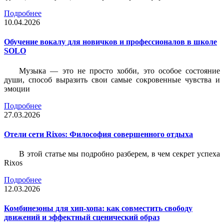
Подробнее
10.04.2026
Обучение вокалу для новичков и профессионалов в школе
SOLO
Музыка — это не просто хобби, это особое состояние
души, способ выразить свои самые сокровенные чувства и
эмоции
Подробнее
27.03.2026
Отели сети Rixos: Философия совершенного отдыха
В этой статье мы подробно разберем, в чем секрет успеха
Rixos
Подробнее
12.03.2026
Комбинезоны для хип-хопа: как совместить свободу
движений и эффектный сценический образ