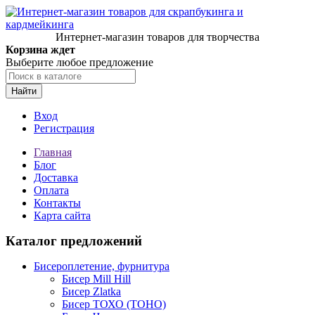
Интернет-магазин товаров для творчества
Корзина ждет
Выберите любое предложение
Найти
Вход
Регистрация
Главная
Блог
Доставка
Оплата
Контакты
Карта сайта
Каталог предложений
Бисероплетение, фурнитура
Бисер Mill Hill
Бисер Zlatka
Бисер ТОХО (TOHO)