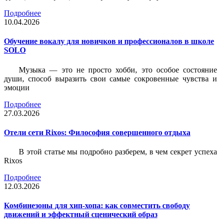
Подробнее
10.04.2026
Обучение вокалу для новичков и профессионалов в школе
SOLO
Музыка — это не просто хобби, это особое состояние
души, способ выразить свои самые сокровенные чувства и
эмоции
Подробнее
27.03.2026
Отели сети Rixos: Философия совершенного отдыха
В этой статье мы подробно разберем, в чем секрет успеха
Rixos
Подробнее
12.03.2026
Комбинезоны для хип-хопа: как совместить свободу
движений и эффектный сценический образ