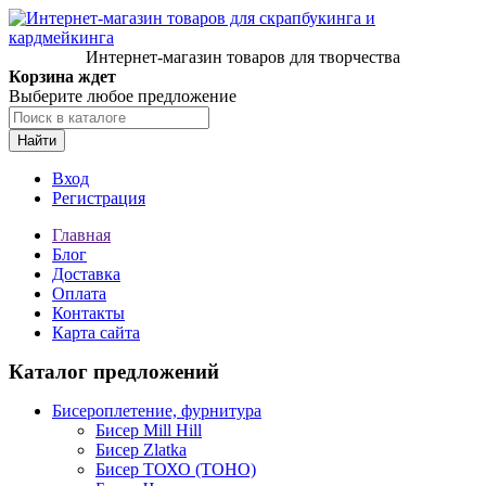
Интернет-магазин товаров для творчества
Корзина ждет
Выберите любое предложение
Найти
Вход
Регистрация
Главная
Блог
Доставка
Оплата
Контакты
Карта сайта
Каталог предложений
Бисероплетение, фурнитура
Бисер Mill Hill
Бисер Zlatka
Бисер ТОХО (TOHO)