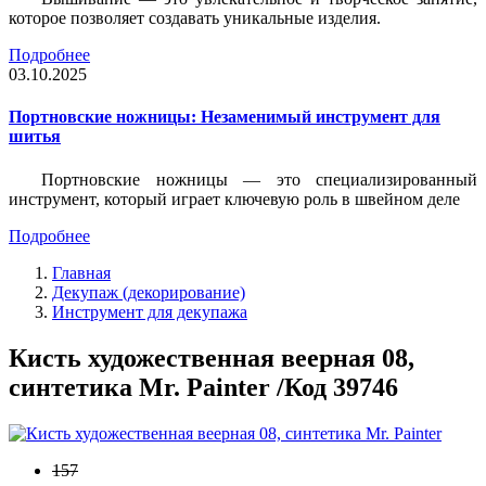
которое позволяет создавать уникальные изделия.
Подробнее
03.10.2025
Портновские ножницы: Незаменимый инструмент для
шитья
Портновские ножницы — это специализированный
инструмент, который играет ключевую роль в швейном деле
Подробнее
Главная
Декупаж (декорирование)
Инструмент для декупажа
Кисть художественная веерная 08,
синтетика Mr. Painter /Код 39746
157