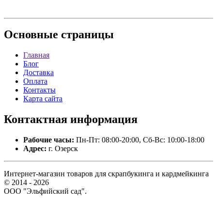
Основные
страницы
Главная
Блог
Доставка
Оплата
Контакты
Карта сайта
Контактная
информация
Рабочие часы:
Пн-Пт: 08:00-20:00, Сб-Вс: 10:00-18:00
Адрес:
г. Озерск
Интернет-магазин товаров для скрапбукинга и кардмейкинга
© 2014 - 2026
ООО "Эльфийский сад".