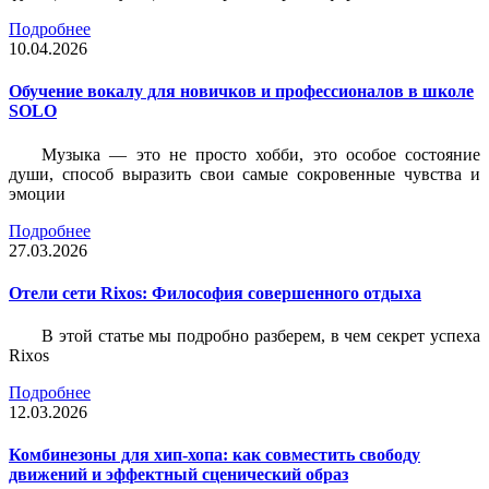
Подробнее
10.04.2026
Обучение вокалу для новичков и профессионалов в школе
SOLO
Музыка — это не просто хобби, это особое состояние
души, способ выразить свои самые сокровенные чувства и
эмоции
Подробнее
27.03.2026
Отели сети Rixos: Философия совершенного отдыха
В этой статье мы подробно разберем, в чем секрет успеха
Rixos
Подробнее
12.03.2026
Комбинезоны для хип-хопа: как совместить свободу
движений и эффектный сценический образ