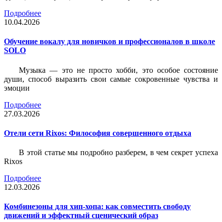
Подробнее
10.04.2026
Обучение вокалу для новичков и профессионалов в школе
SOLO
Музыка — это не просто хобби, это особое состояние
души, способ выразить свои самые сокровенные чувства и
эмоции
Подробнее
27.03.2026
Отели сети Rixos: Философия совершенного отдыха
В этой статье мы подробно разберем, в чем секрет успеха
Rixos
Подробнее
12.03.2026
Комбинезоны для хип-хопа: как совместить свободу
движений и эффектный сценический образ