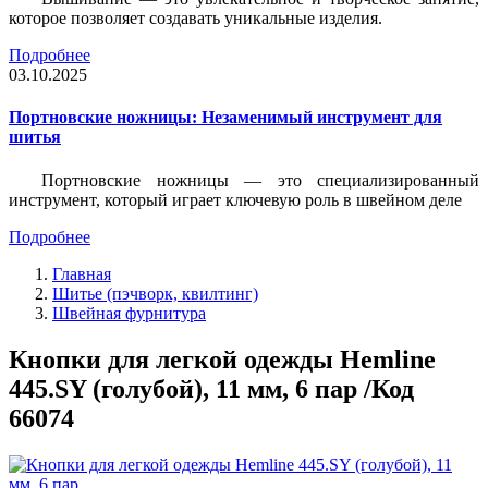
которое позволяет создавать уникальные изделия.
Подробнее
03.10.2025
Портновские ножницы: Незаменимый инструмент для
шитья
Портновские ножницы — это специализированный
инструмент, который играет ключевую роль в швейном деле
Подробнее
Главная
Шитье (пэчворк, квилтинг)
Швейная фурнитура
Кнопки для легкой одежды Hemline
445.SY (голубой), 11 мм, 6 пар /Код
66074