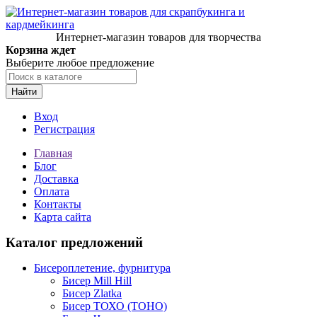
Интернет-магазин товаров для творчества
Корзина ждет
Выберите любое предложение
Найти
Вход
Регистрация
Главная
Блог
Доставка
Оплата
Контакты
Карта сайта
Каталог предложений
Бисероплетение, фурнитура
Бисер Mill Hill
Бисер Zlatka
Бисер ТОХО (TOHO)