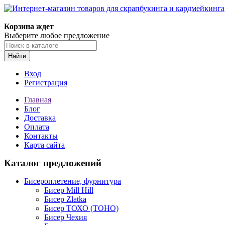
Корзина ждет
Выберите любое предложение
Найти
Вход
Регистрация
Главная
Блог
Доставка
Оплата
Контакты
Карта сайта
Каталог предложений
Бисероплетение, фурнитура
Бисер Mill Hill
Бисер Zlatka
Бисер ТОХО (TOHO)
Бисер Чехия