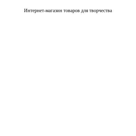
Интернет-магазин товаров для творчества