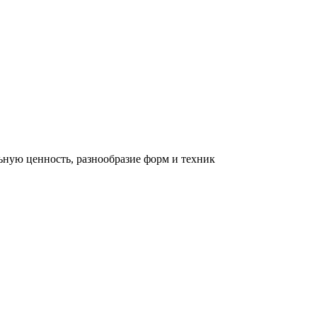
льную ценность, разнообразие форм и техник