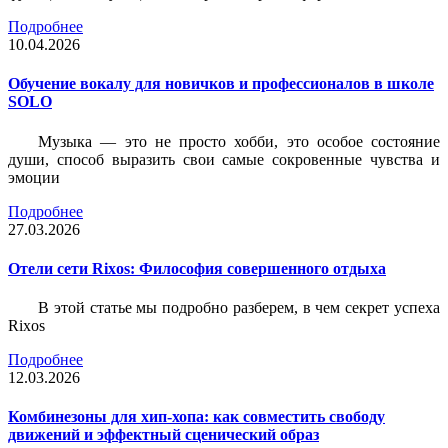
Подробнее
10.04.2026
Обучение вокалу для новичков и профессионалов в школе
SOLO
Музыка — это не просто хобби, это особое состояние
души, способ выразить свои самые сокровенные чувства и
эмоции
Подробнее
27.03.2026
Отели сети Rixos: Философия совершенного отдыха
В этой статье мы подробно разберем, в чем секрет успеха
Rixos
Подробнее
12.03.2026
Комбинезоны для хип-хопа: как совместить свободу
движений и эффектный сценический образ