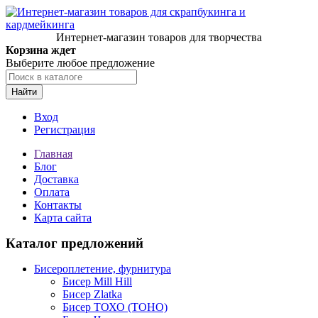
Интернет-магазин товаров для творчества
Корзина ждет
Выберите любое предложение
Найти
Вход
Регистрация
Главная
Блог
Доставка
Оплата
Контакты
Карта сайта
Каталог предложений
Бисероплетение, фурнитура
Бисер Mill Hill
Бисер Zlatka
Бисер ТОХО (TOHO)