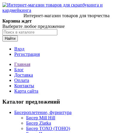
Интернет-магазин товаров для творчества
Корзина ждет
Выберите любое предложение
Найти
Вход
Регистрация
Главная
Блог
Доставка
Оплата
Контакты
Карта сайта
Каталог предложений
Бисероплетение, фурнитура
Бисер Mill Hill
Бисер Zlatka
Бисер ТОХО (TOHO)