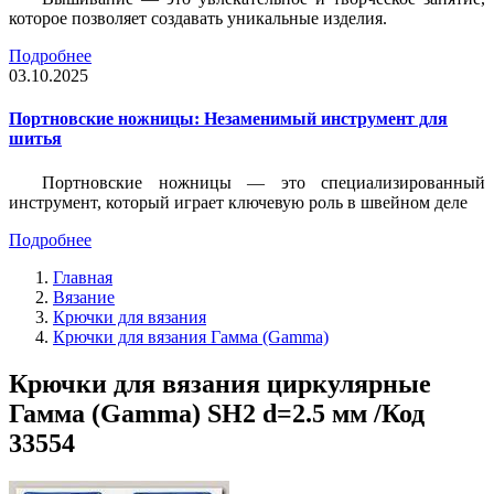
которое позволяет создавать уникальные изделия.
Подробнее
03.10.2025
Портновские ножницы: Незаменимый инструмент для
шитья
Портновские ножницы — это специализированный
инструмент, который играет ключевую роль в швейном деле
Подробнее
Главная
Вязание
Крючки для вязания
Крючки для вязания Гамма (Gamma)
Крючки для вязания циркулярные
Гамма (Gamma) SH2 d=2.5 мм /Код
33554