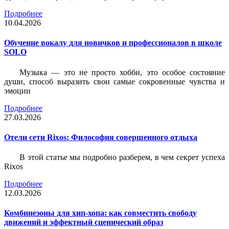
Подробнее
10.04.2026
Обучение вокалу для новичков и профессионалов в школе
SOLO
Музыка — это не просто хобби, это особое состояние
души, способ выразить свои самые сокровенные чувства и
эмоции
Подробнее
27.03.2026
Отели сети Rixos: Философия совершенного отдыха
В этой статье мы подробно разберем, в чем секрет успеха
Rixos
Подробнее
12.03.2026
Комбинезоны для хип-хопа: как совместить свободу
движений и эффектный сценический образ