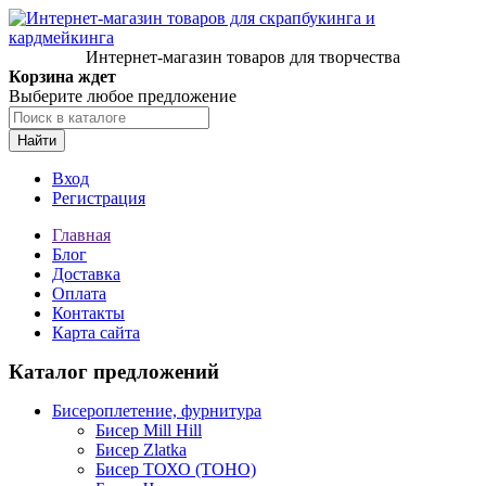
Интернет-магазин товаров для творчества
Корзина ждет
Выберите любое предложение
Найти
Вход
Регистрация
Главная
Блог
Доставка
Оплата
Контакты
Карта сайта
Каталог предложений
Бисероплетение, фурнитура
Бисер Mill Hill
Бисер Zlatka
Бисер ТОХО (TOHO)