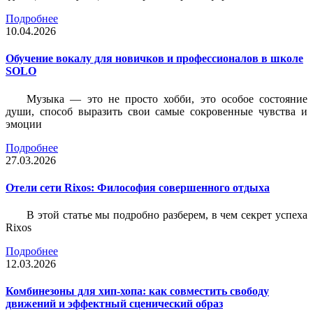
Подробнее
10.04.2026
Обучение вокалу для новичков и профессионалов в школе
SOLO
Музыка — это не просто хобби, это особое состояние
души, способ выразить свои самые сокровенные чувства и
эмоции
Подробнее
27.03.2026
Отели сети Rixos: Философия совершенного отдыха
В этой статье мы подробно разберем, в чем секрет успеха
Rixos
Подробнее
12.03.2026
Комбинезоны для хип-хопа: как совместить свободу
движений и эффектный сценический образ