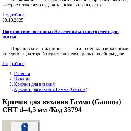
которое позволяет создавать уникальные изделия.
Подробнее
03.10.2025
Портновские ножницы: Незаменимый инструмент для
шитья
Портновские ножницы — это специализированный
инструмент, который играет ключевую роль в швейном деле
Подробнее
Главная
Вязание
Крючки для вязания
Крючки для вязания Гамма (Gamma)
Крючок для вязания Гамма (Gamma)
CHT d=4,5 мм /Код 33794