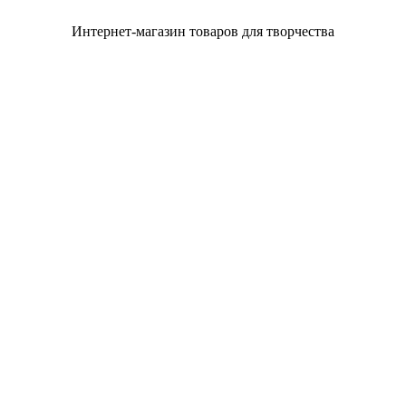
Интернет-магазин товаров для творчества