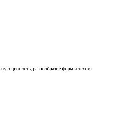
льную ценность, разнообразие форм и техник