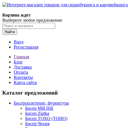
Корзина ждет
Выберите любое предложение
Найти
Вход
Регистрация
Главная
Блог
Доставка
Оплата
Контакты
Карта сайта
Каталог предложений
Бисероплетение, фурнитура
Бисер Mill Hill
Бисер Zlatka
Бисер ТОХО (TOHO)
Бисер Чехия