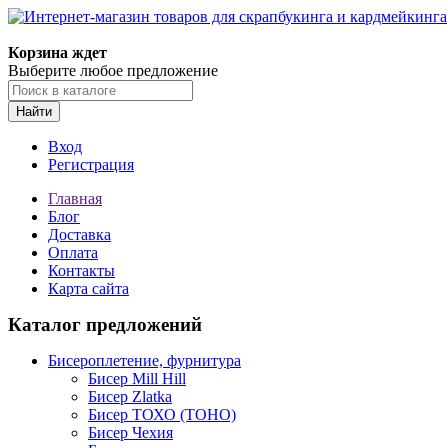
Корзина ждет
Выберите любое предложение
Найти
Вход
Регистрация
Главная
Блог
Доставка
Оплата
Контакты
Карта сайта
Каталог предложений
Бисероплетение, фурнитура
Бисер Mill Hill
Бисер Zlatka
Бисер ТОХО (TOHO)
Бисер Чехия