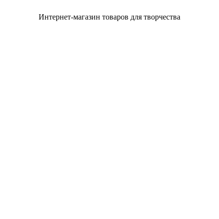
Интернет-магазин товаров для творчества