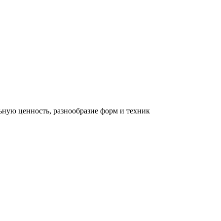
льную ценность, разнообразие форм и техник