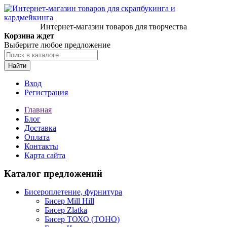
Интернет-магазин товаров для творчества
Корзина ждет
Выберите любое предложение
Найти
Вход
Регистрация
Главная
Блог
Доставка
Оплата
Контакты
Карта сайта
Каталог предложений
Бисероплетение, фурнитура
Бисер Mill Hill
Бисер Zlatka
Бисер ТОХО (TOHO)