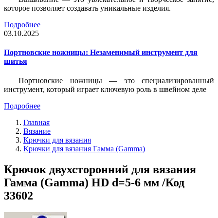
которое позволяет создавать уникальные изделия.
Подробнее
03.10.2025
Портновские ножницы: Незаменимый инструмент для
шитья
Портновские ножницы — это специализированный
инструмент, который играет ключевую роль в швейном деле
Подробнее
Главная
Вязание
Крючки для вязания
Крючки для вязания Гамма (Gamma)
Крючок двухсторонний для вязания
Гамма (Gamma) HD d=5-6 мм /Код
33602