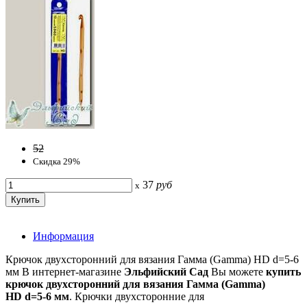
52
Скидка 29%
37
руб
x
Информация
Крючок двухсторонний для вязания Гамма (Gamma) HD d=5-6
мм В интернет-магазине
Эльфийский Сад
Вы можете
купить
крючок двухсторонний для вязания Гамма (Gamma)
HD d=5-6 мм
. Крючки двухсторонние для