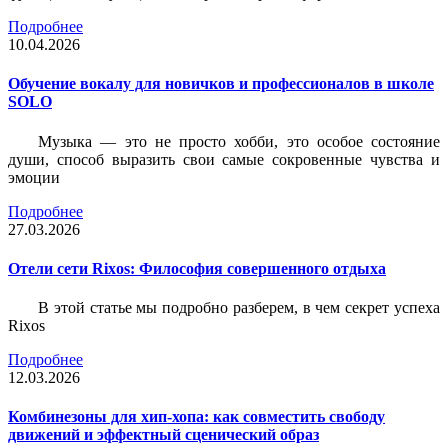
Подробнее
10.04.2026
Обучение вокалу для новичков и профессионалов в школе
SOLO
Музыка — это не просто хобби, это особое состояние
души, способ выразить свои самые сокровенные чувства и
эмоции
Подробнее
27.03.2026
Отели сети Rixos: Философия совершенного отдыха
В этой статье мы подробно разберем, в чем секрет успеха
Rixos
Подробнее
12.03.2026
Комбинезоны для хип-хопа: как совместить свободу
движений и эффектный сценический образ