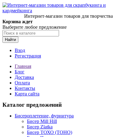
Интернет-магазин товаров для творчества
Корзина ждет
Выберите любое предложение
Найти
Вход
Регистрация
Главная
Блог
Доставка
Оплата
Контакты
Карта сайта
Каталог предложений
Бисероплетение, фурнитура
Бисер Mill Hill
Бисер Zlatka
Бисер ТОХО (TOHO)