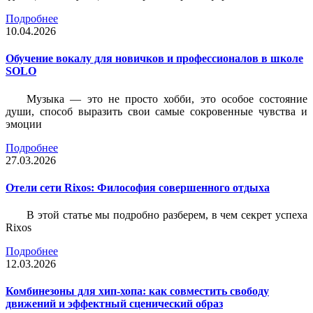
Подробнее
10.04.2026
Обучение вокалу для новичков и профессионалов в школе
SOLO
Музыка — это не просто хобби, это особое состояние
души, способ выразить свои самые сокровенные чувства и
эмоции
Подробнее
27.03.2026
Отели сети Rixos: Философия совершенного отдыха
В этой статье мы подробно разберем, в чем секрет успеха
Rixos
Подробнее
12.03.2026
Комбинезоны для хип-хопа: как совместить свободу
движений и эффектный сценический образ