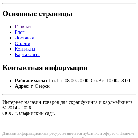
Основные
страницы
Главная
Блог
Доставка
Оплата
Контакты
Карта сайта
Контактная
информация
Рабочие часы:
Пн-Пт: 08:00-20:00, Сб-Вс: 10:00-18:00
Адрес:
г. Озерск
Интернет-магазин товаров для скрапбукинга и кардмейкинга
© 2014 - 2026
ООО "Эльфийский сад".
Данный информационный ресурс не является публичной офертой. Наличие