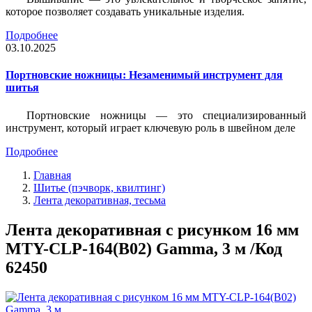
которое позволяет создавать уникальные изделия.
Подробнее
03.10.2025
Портновские ножницы: Незаменимый инструмент для
шитья
Портновские ножницы — это специализированный
инструмент, который играет ключевую роль в швейном деле
Подробнее
Главная
Шитье (пэчворк, квилтинг)
Лента декоративная, тесьма
Лента декоративная с рисунком 16 мм
MTY-CLP-164(В02) Gamma, 3 м /Код
62450