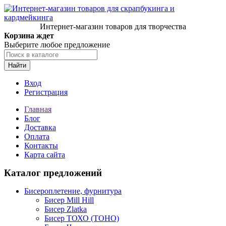
Интернет-магазин товаров для творчества
Корзина ждет
Выберите любое предложение
Найти
Вход
Регистрация
Главная
Блог
Доставка
Оплата
Контакты
Карта сайта
Каталог предложений
Бисероплетение, фурнитура
Бисер Mill Hill
Бисер Zlatka
Бисер ТОХО (TOHO)