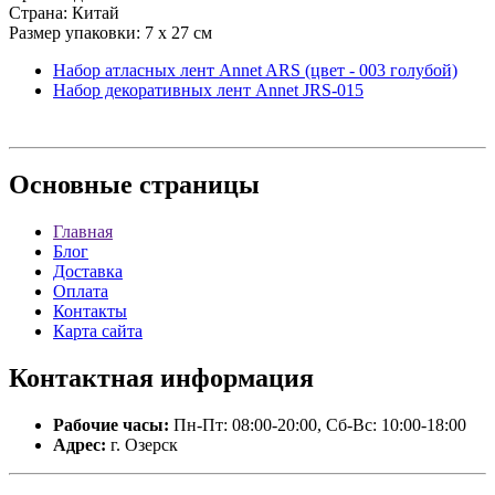
Страна: Китай
Размер упаковки: 7 х 27 см
Набор атласных лент Annet ARS (цвет - 003 голубой)
Набор декоративных лент Annet JRS-015
Основные
страницы
Главная
Блог
Доставка
Оплата
Контакты
Карта сайта
Контактная
информация
Рабочие часы:
Пн-Пт: 08:00-20:00, Сб-Вс: 10:00-18:00
Адрес:
г. Озерск