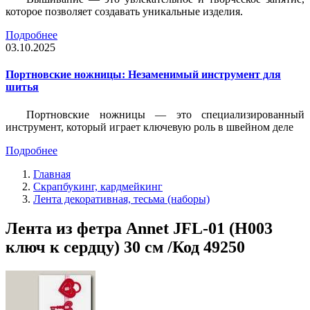
которое позволяет создавать уникальные изделия.
Подробнее
03.10.2025
Портновские ножницы: Незаменимый инструмент для
шитья
Портновские ножницы — это специализированный
инструмент, который играет ключевую роль в швейном деле
Подробнее
Главная
Скрапбукинг, кардмейкинг
Лента декоративная, тесьма (наборы)
Лента из фетра Annet JFL-01 (H003
ключ к сердцу) 30 см /Код 49250