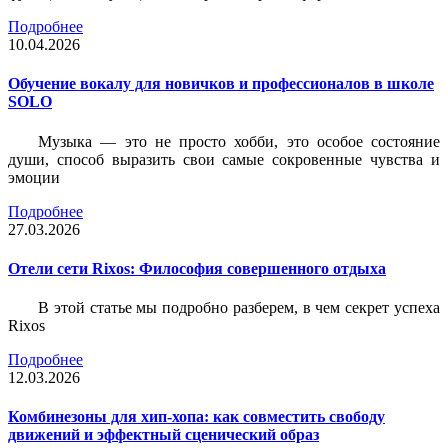
Подробнее
10.04.2026
Обучение вокалу для новичков и профессионалов в школе
SOLO
Музыка — это не просто хобби, это особое состояние
души, способ выразить свои самые сокровенные чувства и
эмоции
Подробнее
27.03.2026
Отели сети Rixos: Философия совершенного отдыха
В этой статье мы подробно разберем, в чем секрет успеха
Rixos
Подробнее
12.03.2026
Комбинезоны для хип-хопа: как совместить свободу
движений и эффектный сценический образ