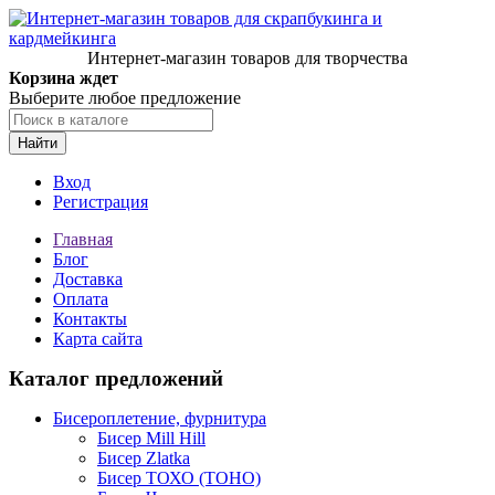
Интернет-магазин товаров для творчества
Корзина ждет
Выберите любое предложение
Найти
Вход
Регистрация
Главная
Блог
Доставка
Оплата
Контакты
Карта сайта
Каталог предложений
Бисероплетение, фурнитура
Бисер Mill Hill
Бисер Zlatka
Бисер ТОХО (TOHO)