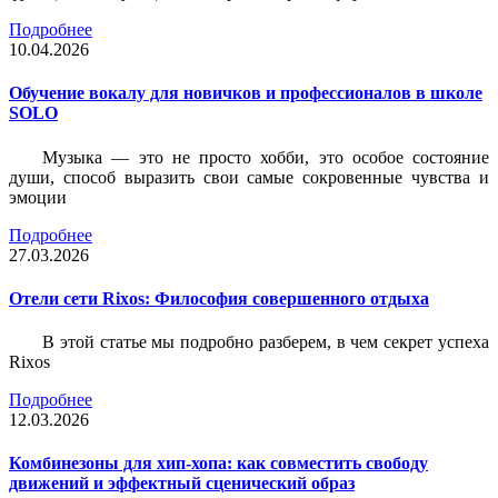
Подробнее
10.04.2026
Обучение вокалу для новичков и профессионалов в школе
SOLO
Музыка — это не просто хобби, это особое состояние
души, способ выразить свои самые сокровенные чувства и
эмоции
Подробнее
27.03.2026
Отели сети Rixos: Философия совершенного отдыха
В этой статье мы подробно разберем, в чем секрет успеха
Rixos
Подробнее
12.03.2026
Комбинезоны для хип-хопа: как совместить свободу
движений и эффектный сценический образ