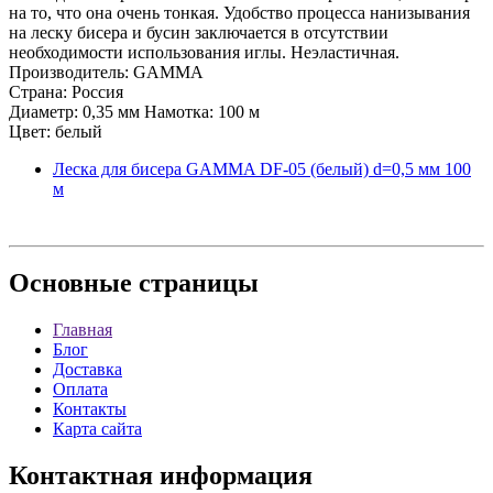
на то, что она очень тонкая. Удобство процесса нанизывания
на леску бисера и бусин заключается в отсутствии
необходимости использования иглы. Неэластичная.
Производитель: GAMMA
Страна: Россия
Диаметр: 0,35 мм Намотка: 100 м
Цвет: белый
Леска для бисера GAMMA DF-05 (белый) d=0,5 мм 100
м
Основные
страницы
Главная
Блог
Доставка
Оплата
Контакты
Карта сайта
Контактная
информация