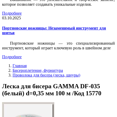
которое позволяет создавать уникальные изделия.
Подробнее
03.10.2025
Портновские ножницы: Незаменимый инструмент для
шитья
Портновские ножницы — это специализированный
инструмент, который играет ключевую роль в швейном деле
Подробнее
Главная
Бисероплетение, фурнитура
Проволока для бисера (леска, шнуры)
Леска для бисера GAMMA DF-035
(белый) d=0,35 мм 100 м /Код 15770