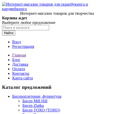
Интернет-магазин товаров для творчества
Корзина ждет
Выберите любое предложение
Найти
Вход
Регистрация
Главная
Блог
Доставка
Оплата
Контакты
Карта сайта
Каталог предложений
Бисероплетение, фурнитура
Бисер Mill Hill
Бисер Zlatka
Бисер ТОХО (TOHO)