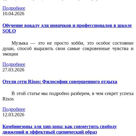
Подробнее
10.04.2026
Обучение вокалу для новичков и профессионалов в школе
SOLO
Музыка — это не просто хобби, это особое состояние
души, способ выразить свои самые сокровенные чувства и
эмоции
Подробнее
27.03.2026
Отели сети Rixos: Философия совершенного отдыха
В этой статье мы подробно разберем, в чем секрет успеха
Rixos
Подробнее
12.03.2026
Комбинезоны для хип-хопа: как совместить свободу
движений и эффектный сценический образ