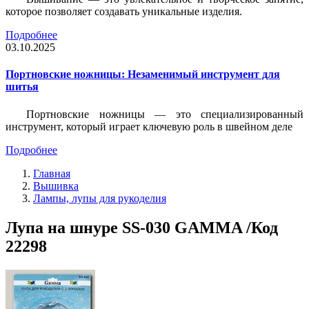
которое позволяет создавать уникальные изделия.
Подробнее
03.10.2025
Портновские ножницы: Незаменимый инструмент для
шитья
Портновские ножницы — это специализированный
инструмент, который играет ключевую роль в швейном деле
Подробнее
Главная
Вышивка
Лампы, лупы для рукоделия
Лупа на шнуре SS-030 GAMMA /Код
22298