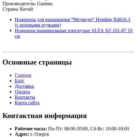
Производитель: Gamma
Страна: Китай
Ножницы для вышивания *Медведи* Hemline B4816.3
(с розовыми ручками)
Ножницы вышивальные изогнутые ALFA AF-101-87 10
см
Основные
страницы
Главная
Блог
Доставка
Оплата
Контакты
Карта сайта
Контактная
информация
Рабочие часы:
Пн-Пт: 08:00-20:00, Сб-Вс: 10:00-18:00
Адрес:
г. Озерск