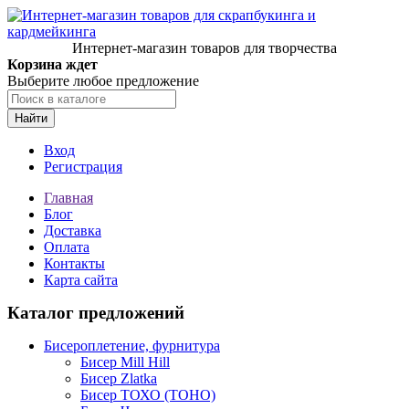
Интернет-магазин товаров для творчества
Корзина ждет
Выберите любое предложение
Найти
Вход
Регистрация
Главная
Блог
Доставка
Оплата
Контакты
Карта сайта
Каталог предложений
Бисероплетение, фурнитура
Бисер Mill Hill
Бисер Zlatka
Бисер ТОХО (TOHO)