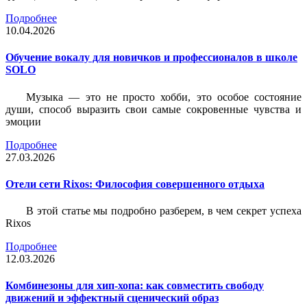
Подробнее
10.04.2026
Обучение вокалу для новичков и профессионалов в школе
SOLO
Музыка — это не просто хобби, это особое состояние
души, способ выразить свои самые сокровенные чувства и
эмоции
Подробнее
27.03.2026
Отели сети Rixos: Философия совершенного отдыха
В этой статье мы подробно разберем, в чем секрет успеха
Rixos
Подробнее
12.03.2026
Комбинезоны для хип-хопа: как совместить свободу
движений и эффектный сценический образ