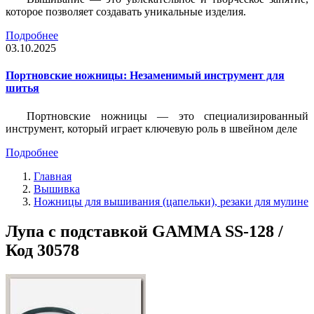
которое позволяет создавать уникальные изделия.
Подробнее
03.10.2025
Портновские ножницы: Незаменимый инструмент для
шитья
Портновские ножницы — это специализированный
инструмент, который играет ключевую роль в швейном деле
Подробнее
Главная
Вышивка
Ножницы для вышивания (цапельки), резаки для мулине
Лупа с подставкой GAMMA SS-128 /
Код 30578