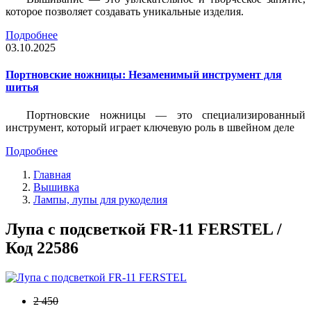
которое позволяет создавать уникальные изделия.
Подробнее
03.10.2025
Портновские ножницы: Незаменимый инструмент для
шитья
Портновские ножницы — это специализированный
инструмент, который играет ключевую роль в швейном деле
Подробнее
Главная
Вышивка
Лампы, лупы для рукоделия
Лупа с подсветкой FR-11 FERSTEL /
Код 22586
2 450