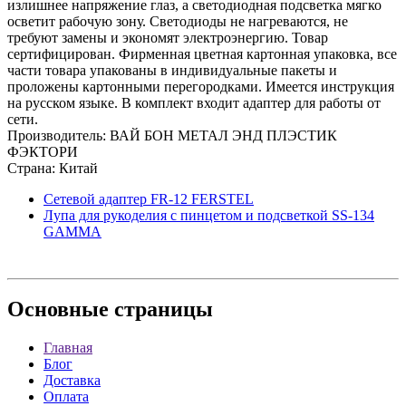
излишнее напряжение глаз, а светодиодная подсветка мягко
осветит рабочую зону. Светодиоды не нагреваются, не
требуют замены и экономят электроэнергию. Товар
сертифицирован. Фирменная цветная картонная упаковка, все
части товара упакованы в индивидуальные пакеты и
проложены картонными перегородками. Имеется инструкция
на русском языке. В комплект входит адаптер для работы от
сети.
Производитель: ВАЙ БОН МЕТАЛ ЭНД ПЛЭСТИК
ФЭКТОРИ
Страна: Китай
Сетевой адаптер FR-12 FERSTEL
Лупа для рукоделия с пинцетом и подсветкой SS-134
GAMMA
Основные
страницы
Главная
Блог
Доставка
Оплата