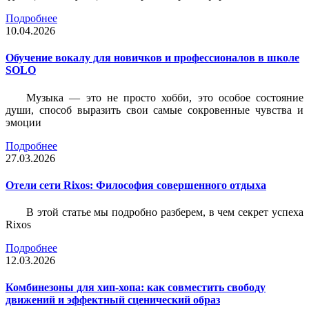
Подробнее
10.04.2026
Обучение вокалу для новичков и профессионалов в школе
SOLO
Музыка — это не просто хобби, это особое состояние
души, способ выразить свои самые сокровенные чувства и
эмоции
Подробнее
27.03.2026
Отели сети Rixos: Философия совершенного отдыха
В этой статье мы подробно разберем, в чем секрет успеха
Rixos
Подробнее
12.03.2026
Комбинезоны для хип-хопа: как совместить свободу
движений и эффектный сценический образ