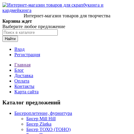
Интернет-магазин товаров для творчества
Корзина ждет
Выберите любое предложение
Найти
Вход
Регистрация
Главная
Блог
Доставка
Оплата
Контакты
Карта сайта
Каталог предложений
Бисероплетение, фурнитура
Бисер Mill Hill
Бисер Zlatka
Бисер ТОХО (TOHO)