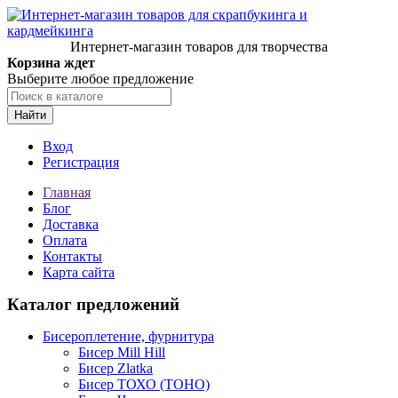
Интернет-магазин товаров для творчества
Корзина ждет
Выберите любое предложение
Найти
Вход
Регистрация
Главная
Блог
Доставка
Оплата
Контакты
Карта сайта
Каталог предложений
Бисероплетение, фурнитура
Бисер Mill Hill
Бисер Zlatka
Бисер ТОХО (TOHO)