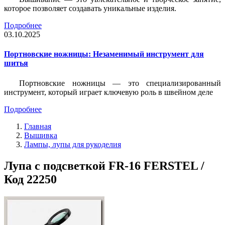
которое позволяет создавать уникальные изделия.
Подробнее
03.10.2025
Портновские ножницы: Незаменимый инструмент для
шитья
Портновские ножницы — это специализированный
инструмент, который играет ключевую роль в швейном деле
Подробнее
Главная
Вышивка
Лампы, лупы для рукоделия
Лупа с подсветкой FR-16 FERSTEL /
Код 22250