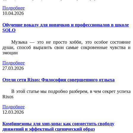
Подробнее
10.04.2026
Обучение вокалу для новичков и профессионалов в школе
SOLO
Музыка — это не просто хобби, это особое состояние
души, способ выразить свои самые сокровенные чувства и
эмоции
Подробнее
27.03.2026
Отели сети Rixos: Философия совершенного отдыха
В этой статье мы подробно разберем, в чем секрет успеха
Rixos
Подробнее
12.03.2026
Комбинезоны для хип-хопа: как совместить свободу
движений и эффектный сценический образ