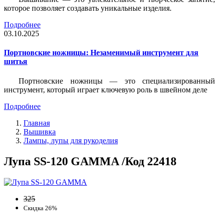
которое позволяет создавать уникальные изделия.
Подробнее
03.10.2025
Портновские ножницы: Незаменимый инструмент для
шитья
Портновские ножницы — это специализированный
инструмент, который играет ключевую роль в швейном деле
Подробнее
Главная
Вышивка
Лампы, лупы для рукоделия
Лупа SS-120 GAMMA /Код 22418
325
Скидка 26%