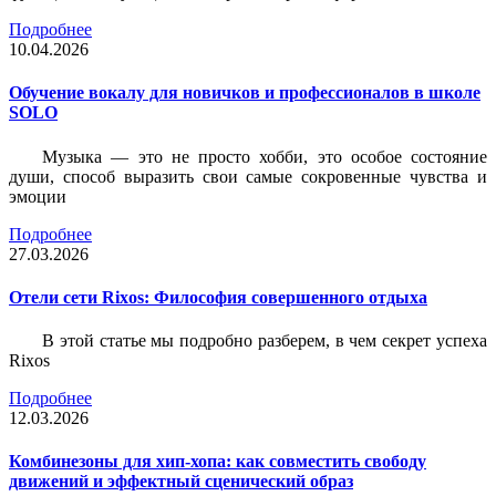
Подробнее
10.04.2026
Обучение вокалу для новичков и профессионалов в школе
SOLO
Музыка — это не просто хобби, это особое состояние
души, способ выразить свои самые сокровенные чувства и
эмоции
Подробнее
27.03.2026
Отели сети Rixos: Философия совершенного отдыха
В этой статье мы подробно разберем, в чем секрет успеха
Rixos
Подробнее
12.03.2026
Комбинезоны для хип-хопа: как совместить свободу
движений и эффектный сценический образ