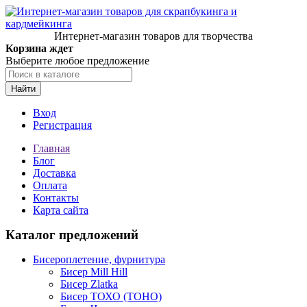
Интернет-магазин товаров для творчества
Корзина ждет
Выберите любое предложение
Найти
Вход
Регистрация
Главная
Блог
Доставка
Оплата
Контакты
Карта сайта
Каталог предложений
Бисероплетение, фурнитура
Бисер Mill Hill
Бисер Zlatka
Бисер ТОХО (TOHO)