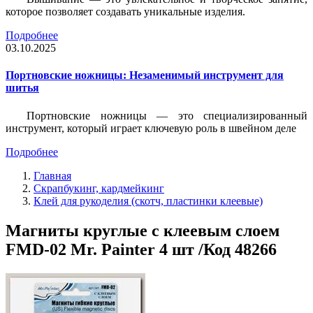
которое позволяет создавать уникальные изделия.
Подробнее
03.10.2025
Портновские ножницы: Незаменимый инструмент для
шитья
Портновские ножницы — это специализированный
инструмент, который играет ключевую роль в швейном деле
Подробнее
Главная
Скрапбукинг, кардмейкинг
Клей для рукоделия (скотч, пластинки клеевые)
Магниты круглые с клеевым слоем
FMD-02 Mr. Painter 4 шт /Код 48266