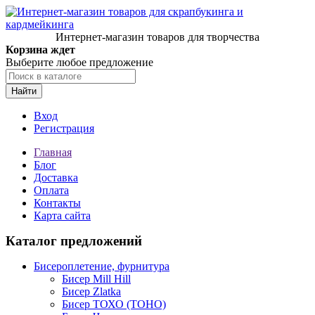
Интернет-магазин товаров для творчества
Корзина ждет
Выберите любое предложение
Найти
Вход
Регистрация
Главная
Блог
Доставка
Оплата
Контакты
Карта сайта
Каталог предложений
Бисероплетение, фурнитура
Бисер Mill Hill
Бисер Zlatka
Бисер ТОХО (TOHO)