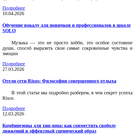
Подробнее
10.04.2026
Обучение вокалу для новичков и профессионалов в школе
SOLO
Музыка — это не просто хобби, это особое состояние
души, способ выразить свои самые сокровенные чувства и
эмоции
Подробнее
27.03.2026
Отели сети Rixos: Философия совершенного отдыха
В этой статье мы подробно разберем, в чем секрет успеха
Rixos
Подробнее
12.03.2026
Комбинезоны для хип-хопа: как совместить свободу
движений и эффектный сценический образ