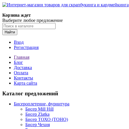
Корзина ждет
Выберите любое предложение
Найти
Вход
Регистрация
Главная
Блог
Доставка
Оплата
Контакты
Карта сайта
Каталог предложений
Бисероплетение, фурнитура
Бисер Mill Hill
Бисер Zlatka
Бисер ТОХО (TOHO)
Бисер Чехия