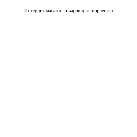
Интернет-магазин товаров для творчества