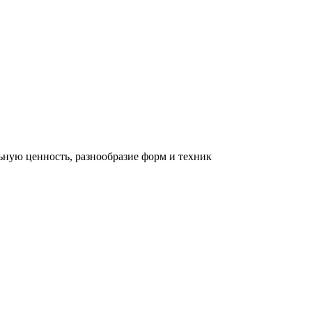
льную ценность, разнообразие форм и техник