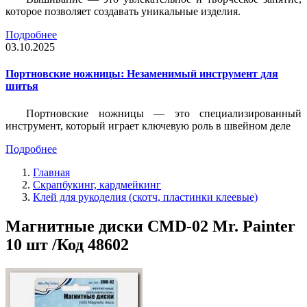
которое позволяет создавать уникальные изделия.
Подробнее
03.10.2025
Портновские ножницы: Незаменимый инструмент для
шитья
Портновские ножницы — это специализированный
инструмент, который играет ключевую роль в швейном деле
Подробнее
Главная
Скрапбукинг, кардмейкинг
Клей для рукоделия (скотч, пластинки клеевые)
Магнитные диски CMD-02 Mr. Painter
10 шт /Код 48602