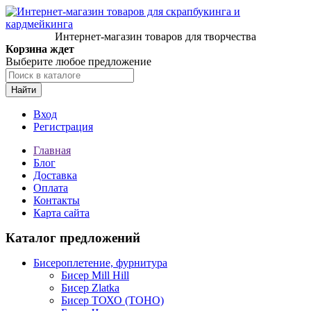
Интернет-магазин товаров для творчества
Корзина ждет
Выберите любое предложение
Найти
Вход
Регистрация
Главная
Блог
Доставка
Оплата
Контакты
Карта сайта
Каталог предложений
Бисероплетение, фурнитура
Бисер Mill Hill
Бисер Zlatka
Бисер ТОХО (TOHO)