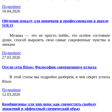
Подробнее
10.04.2026
Обучение вокалу для новичков и профессионалов в школе
SOLO
Музыка — это не просто хобби, это особое состояние
души, способ выразить свои самые сокровенные чувства и
эмоции
Подробнее
27.03.2026
Отели сети Rixos: Философия совершенного отдыха
В этой статье мы подробно разберем, в чем секрет успеха
Rixos
Подробнее
12.03.2026
Комбинезоны для хип-хопа: как совместить свободу
движений и эффектный сценический образ