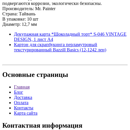
подвергаются коррозии, экологически безопасны.
Производитель: Mr. Painter
Страна: Тайвань
В упаковке: 10 шт
Диаметр: 12,7 мм
Декупажная карта *Шоколадный торт* S-046 VINTAGE
DESIGN, 1 лист А4
Картон для скрапбукинга перламутровый
текстурированный Bazzill Basics (12-1242 лен)
Основные
страницы
Главная
Блог
Доставка
Оплата
Контакты
Карта сайта
Контактная
информация