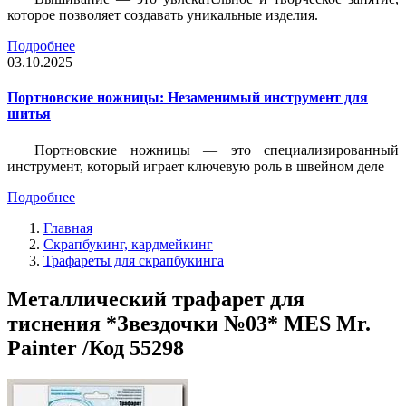
которое позволяет создавать уникальные изделия.
Подробнее
03.10.2025
Портновские ножницы: Незаменимый инструмент для
шитья
Портновские ножницы — это специализированный
инструмент, который играет ключевую роль в швейном деле
Подробнее
Главная
Скрапбукинг, кардмейкинг
Трафареты для скрапбукинга
Металлический трафарет для
тиснения *Звездочки №03* MES Mr.
Painter /Код 55298