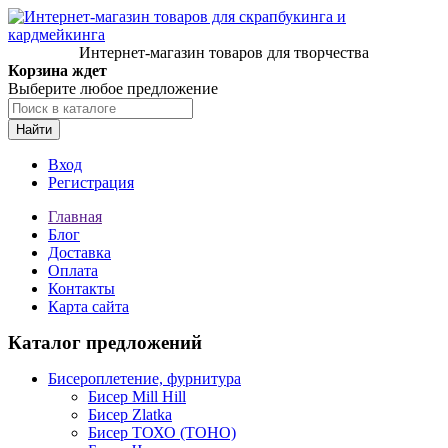
Интернет-магазин товаров для творчества
Корзина ждет
Выберите любое предложение
Найти
Вход
Регистрация
Главная
Блог
Доставка
Оплата
Контакты
Карта сайта
Каталог предложений
Бисероплетение, фурнитура
Бисер Mill Hill
Бисер Zlatka
Бисер ТОХО (TOHO)