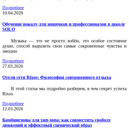
Подробнее
10.04.2026
Обучение вокалу для новичков и профессионалов в школе
SOLO
Музыка — это не просто хобби, это особое состояние
души, способ выразить свои самые сокровенные чувства и
эмоции
Подробнее
27.03.2026
Отели сети Rixos: Философия совершенного отдыха
В этой статье мы подробно разберем, в чем секрет успеха
Rixos
Подробнее
12.03.2026
Комбинезоны для хип-хопа: как совместить свободу
движений и эффектный сценический образ