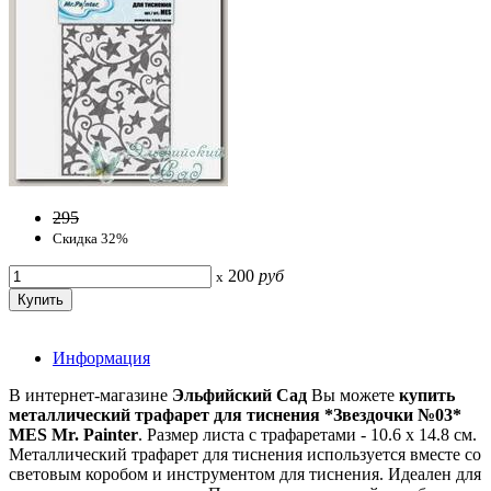
295
Скидка 32%
200
руб
x
Информация
В интернет-магазине
Эльфийский Сад
Вы можете
купить
металлический трафарет для тиснения *Звездочки №03*
MES Mr. Painter
. Размер листа с трафаретами - 10.6 х 14.8 см.
Металлический трафарет для тиснения используется вместе со
световым коробом и инструментом для тиснения. Идеален для