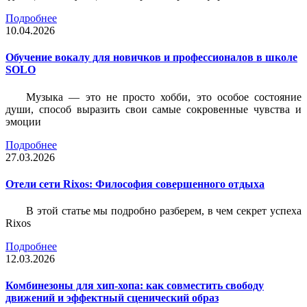
Подробнее
10.04.2026
Обучение вокалу для новичков и профессионалов в школе
SOLO
Музыка — это не просто хобби, это особое состояние
души, способ выразить свои самые сокровенные чувства и
эмоции
Подробнее
27.03.2026
Отели сети Rixos: Философия совершенного отдыха
В этой статье мы подробно разберем, в чем секрет успеха
Rixos
Подробнее
12.03.2026
Комбинезоны для хип-хопа: как совместить свободу
движений и эффектный сценический образ