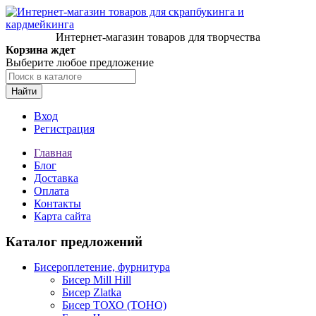
Интернет-магазин товаров для творчества
Корзина ждет
Выберите любое предложение
Найти
Вход
Регистрация
Главная
Блог
Доставка
Оплата
Контакты
Карта сайта
Каталог предложений
Бисероплетение, фурнитура
Бисер Mill Hill
Бисер Zlatka
Бисер ТОХО (TOHO)