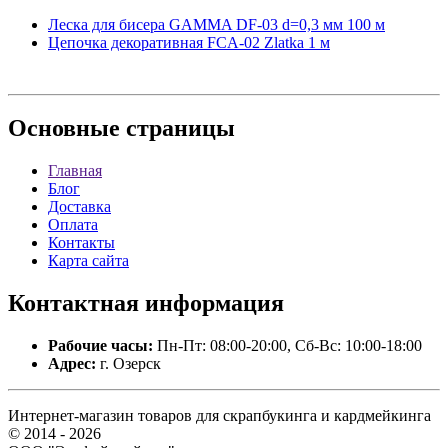
Леска для бисера GAMMA DF-03 d=0,3 мм 100 м
Цепочка декоративная FCA-02 Zlatka 1 м
Основные
страницы
Главная
Блог
Доставка
Оплата
Контакты
Карта сайта
Контактная
информация
Рабочие часы:
Пн-Пт: 08:00-20:00, Сб-Вс: 10:00-18:00
Адрес:
г. Озерск
Интернет-магазин товаров для скрапбукинга и кардмейкинга
© 2014 - 2026