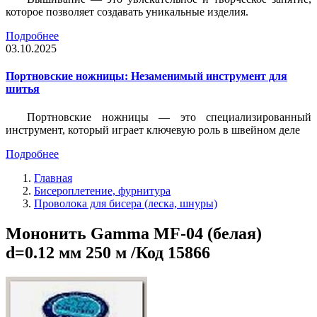
которое позволяет создавать уникальные изделия.
Подробнее
03.10.2025
Портновские ножницы: Незаменимый инструмент для
шитья
Портновские ножницы — это специализированный
инструмент, который играет ключевую роль в швейном деле
Подробнее
Главная
Бисероплетение, фурнитура
Проволока для бисера (леска, шнуры)
Мононить Gamma MF-04 (белая)
d=0.12 мм 250 м /Код 15866